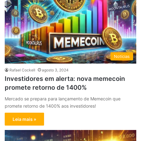
Notícias
Rafael Cockell
agosto 3, 2024
Investidores em alerta: nova memecoin
promete retorno de 1400%
Mercado se prepara para lançamento de Memecoin que
promete retorno de 1400% aos investidores!
Leia mais »