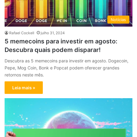
Notícias
Rafael Cockell
julho 31, 2024
5 memecoins para investir em agosto:
Descubra quais podem disparar!
Descubra as 5 memecoins para investir em agosto. Dogecoin,
Pepe, Mog Coin, Bonk e Popcat podem oferecer grandes
retornos neste mês.
Leia mais »