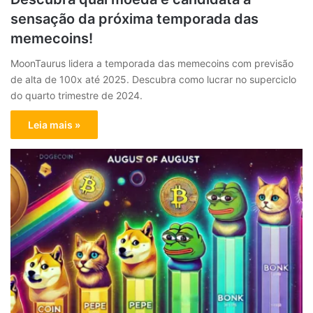
sensação da próxima temporada das
memecoins!
MoonTaurus lidera a temporada das memecoins com previsão
de alta de 100x até 2025. Descubra como lucrar no superciclo
do quarto trimestre de 2024.
Leia mais »