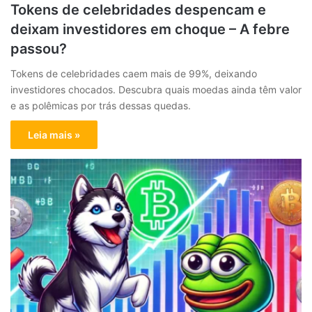
Tokens de celebridades despencam e
deixam investidores em choque – A febre
passou?
Tokens de celebridades caem mais de 99%, deixando
investidores chocados. Descubra quais moedas ainda têm valor
e as polêmicas por trás dessas quedas.
Leia mais »