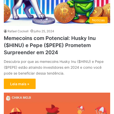
Notícias
Rafael Cockell
julho 25, 2024
Memecoins com Potencial: Husky Inu
($HINU) e Pepe ($PEPE) Prometem
Surpreender em 2024
Descubra por que as memecoins Husky Inu ($HINU) e Pepe
($PEPE) estão atraindo investidores em 2024 e como você
pode se beneficiar dessa tendência.
Leia mais »