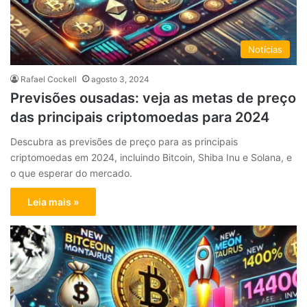
Notícias
Rafael Cockell
agosto 3, 2024
Previsões ousadas: veja as metas de preço
das principais criptomoedas para 2024
Descubra as previsões de preço para as principais
criptomoedas em 2024, incluindo Bitcoin, Shiba Inu e Solana, e
o que esperar do mercado.
Leia mais »