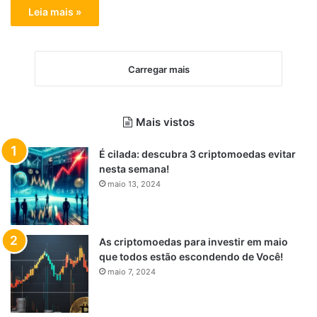
Leia mais »
Carregar mais
Mais vistos
É cilada: descubra 3 criptomoedas evitar
nesta semana!
maio 13, 2024
As criptomoedas para investir em maio
que todos estão escondendo de Você!
maio 7, 2024