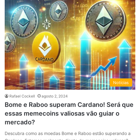
Notícias
Rafael Cockell
agosto 2, 2024
Bome e Raboo superam Cardano! Será que
essas memecoins valiosas vão guiar o
mercado?
Descubra como as moedas Bome e Raboo estão superando a