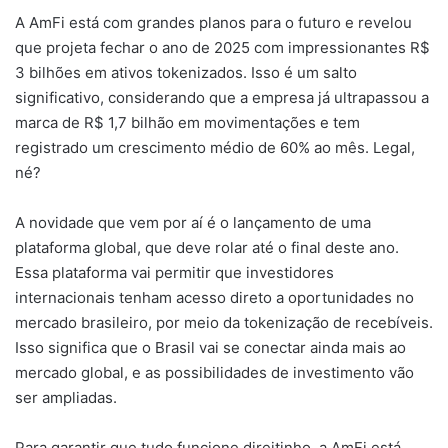
A AmFi está com grandes planos para o futuro e revelou
que projeta fechar o ano de 2025 com impressionantes R$
3 bilhões em ativos tokenizados. Isso é um salto
significativo, considerando que a empresa já ultrapassou a
marca de R$ 1,7 bilhão em movimentações e tem
registrado um crescimento médio de 60% ao mês. Legal,
né?
A novidade que vem por aí é o lançamento de uma
plataforma global, que deve rolar até o final deste ano.
Essa plataforma vai permitir que investidores
internacionais tenham acesso direto a oportunidades no
mercado brasileiro, por meio da tokenização de recebíveis.
Isso significa que o Brasil vai se conectar ainda mais ao
mercado global, e as possibilidades de investimento vão
ser ampliadas.
Para garantir que tudo funcione direitinho, a AmFi está