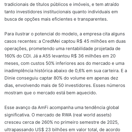
tradicionais de títulos públicos e imóveis, e tem atraído
tanto investidores institucionais quanto individuais em
busca de opções mais eficientes e transparentes.
Para ilustrar o potencial do modelo, a empresa cita alguns
casos recentes: a CredMei captou R$ 45 milhões em duas
operações, prometendo uma rentabilidade projetada de
160% do CDI. Já a A55 levantou R$ 36 milhões em 20
meses, com custos 50% inferiores aos do mercado e uma
inadimplência histórica abaixo de 0,6% em sua carteira. E a
Dinie conseguiu captar 80% do volume em apenas dez
dias, envolvendo mais de 50 investidores. Esses números
mostram que o mercado está bem aquecido.
Esse avanço da AmFi acompanha uma tendência global
significativa. O mercado de RWA (real world assets)
cresceu cerca de 260% no primeiro semestre de 2025,
ultrapassando US$ 23 bilhões em valor total, de acordo