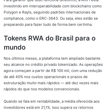
investindo em interoperabilidade com blockchains como
Polygon e Rayls, seguindo padrões internacionais de
compliance, como o ERC-3643. Ou seja, eles estão se
preparando para fazer tudo de forma bem certinha.
Tokens RWA do Brasil para o
mundo
Nos últimos meses, a plataforma tem ampliado bastante
seu alcance no crédito privado tokenizado. As operações
agora começam a partir de R$ 100 mil, com uma redução
de até 40% nos custos operacionais e prazos de
estruturação muito mais rápidos — até dez vezes mais
rápidos do que nos modelos convencionais.
Quando se fala em rentabilidade, a média oferecida aos
investidores está em 21,1%. Isso supera os retornos