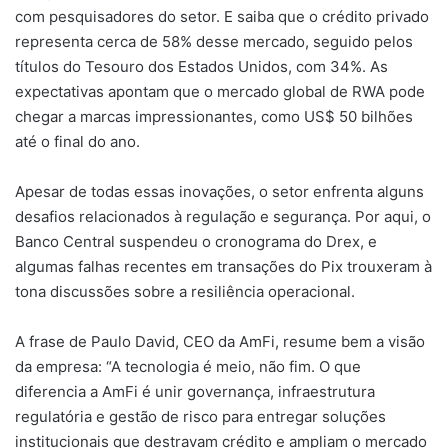
com pesquisadores do setor. E saiba que o crédito privado
representa cerca de 58% desse mercado, seguido pelos
títulos do Tesouro dos Estados Unidos, com 34%. As
expectativas apontam que o mercado global de RWA pode
chegar a marcas impressionantes, como US$ 50 bilhões
até o final do ano.
Apesar de todas essas inovações, o setor enfrenta alguns
desafios relacionados à regulação e segurança. Por aqui, o
Banco Central suspendeu o cronograma do Drex, e
algumas falhas recentes em transações do Pix trouxeram à
tona discussões sobre a resiliência operacional.
A frase de Paulo David, CEO da AmFi, resume bem a visão
da empresa: “A tecnologia é meio, não fim. O que
diferencia a AmFi é unir governança, infraestrutura
regulatória e gestão de risco para entregar soluções
institucionais que destravam crédito e ampliam o mercado