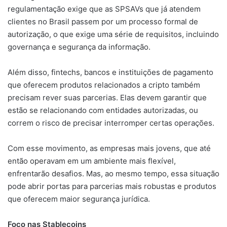
regulamentação exige que as SPSAVs que já atendem
clientes no Brasil passem por um processo formal de
autorização, o que exige uma série de requisitos, incluindo
governança e segurança da informação.
Além disso, fintechs, bancos e instituições de pagamento
que oferecem produtos relacionados a cripto também
precisam rever suas parcerias. Elas devem garantir que
estão se relacionando com entidades autorizadas, ou
correm o risco de precisar interromper certas operações.
Com esse movimento, as empresas mais jovens, que até
então operavam em um ambiente mais flexível,
enfrentarão desafios. Mas, ao mesmo tempo, essa situação
pode abrir portas para parcerias mais robustas e produtos
que oferecem maior segurança jurídica.
Foco nas Stablecoins