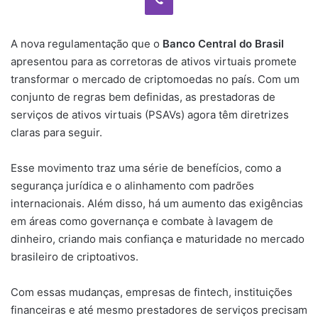
A nova regulamentação que o
Banco Central do Brasil
apresentou para as corretoras de ativos virtuais promete
transformar o mercado de criptomoedas no país. Com um
conjunto de regras bem definidas, as prestadoras de
serviços de ativos virtuais (PSAVs) agora têm diretrizes
claras para seguir.
Esse movimento traz uma série de benefícios, como a
segurança jurídica e o alinhamento com padrões
internacionais. Além disso, há um aumento das exigências
em áreas como governança e combate à lavagem de
dinheiro, criando mais confiança e maturidade no mercado
brasileiro de criptoativos.
Com essas mudanças, empresas de fintech, instituições
financeiras e até mesmo prestadores de serviços precisam