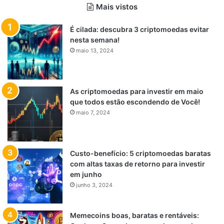
Mais vistos
É cilada: descubra 3 criptomoedas evitar
nesta semana!
maio 13, 2024
As criptomoedas para investir em maio
que todos estão escondendo de Você!
maio 7, 2024
Custo-benefício: 5 criptomoedas baratas
com altas taxas de retorno para investir
em junho
junho 3, 2024
Memecoins boas, baratas e rentáveis: