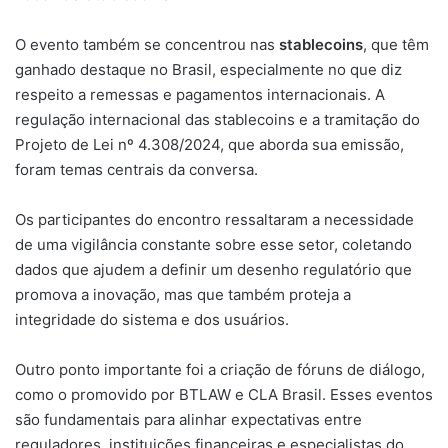
O evento também se concentrou nas
stablecoins
, que têm
ganhado destaque no Brasil, especialmente no que diz
respeito a remessas e pagamentos internacionais. A
regulação internacional das stablecoins e a tramitação do
Projeto de Lei nº 4.308/2024, que aborda sua emissão,
foram temas centrais da conversa.
Os participantes do encontro ressaltaram a necessidade
de uma vigilância constante sobre esse setor, coletando
dados que ajudem a definir um desenho regulatório que
promova a inovação, mas que também proteja a
integridade do sistema e dos usuários.
Outro ponto importante foi a criação de fóruns de diálogo,
como o promovido por BTLAW e CLA Brasil. Esses eventos
são fundamentais para alinhar expectativas entre
reguladores, instituições financeiras e especialistas do