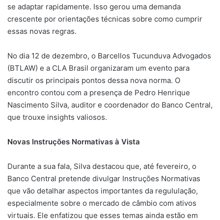
se adaptar rapidamente. Isso gerou uma demanda
crescente por orientações técnicas sobre como cumprir
essas novas regras.
No dia 12 de dezembro, o Barcellos Tucunduva Advogados
(BTLAW) e a CLA Brasil organizaram um evento para
discutir os principais pontos dessa nova norma. O
encontro contou com a presença de Pedro Henrique
Nascimento Silva, auditor e coordenador do Banco Central,
que trouxe insights valiosos.
Novas Instruções Normativas à Vista
Durante a sua fala, Silva destacou que, até fevereiro, o
Banco Central pretende divulgar Instruções Normativas
que vão detalhar aspectos importantes da regululação,
especialmente sobre o mercado de câmbio com ativos
virtuais. Ele enfatizou que esses temas ainda estão em