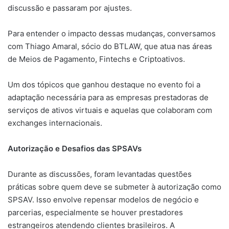
discussão e passaram por ajustes.
Para entender o impacto dessas mudanças, conversamos
com Thiago Amaral, sócio do BTLAW, que atua nas áreas
de Meios de Pagamento, Fintechs e Criptoativos.
Um dos tópicos que ganhou destaque no evento foi a
adaptação necessária para as empresas prestadoras de
serviços de ativos virtuais e aquelas que colaboram com
exchanges internacionais.
Autorização e Desafios das SPSAVs
Durante as discussões, foram levantadas questões
práticas sobre quem deve se submeter à autorização como
SPSAV. Isso envolve repensar modelos de negócio e
parcerias, especialmente se houver prestadores
estrangeiros atendendo clientes brasileiros. A