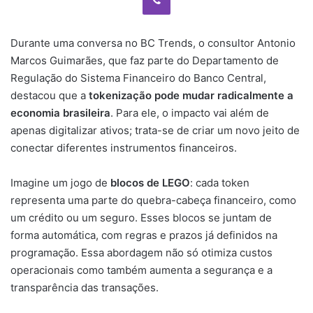
Durante uma conversa no BC Trends, o consultor Antonio
Marcos Guimarães, que faz parte do Departamento de
Regulação do Sistema Financeiro do Banco Central,
destacou que a
tokenização pode mudar radicalmente a
economia brasileira
. Para ele, o impacto vai além de
apenas digitalizar ativos; trata-se de criar um novo jeito de
conectar diferentes instrumentos financeiros.
Imagine um jogo de
blocos de LEGO
: cada token
representa uma parte do quebra-cabeça financeiro, como
um crédito ou um seguro. Esses blocos se juntam de
forma automática, com regras e prazos já definidos na
programação. Essa abordagem não só otimiza custos
operacionais como também aumenta a segurança e a
transparência das transações.