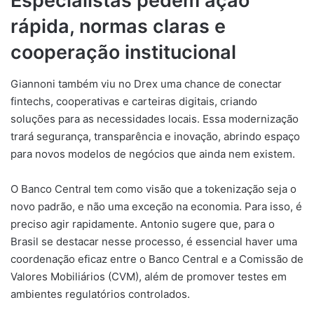
Especialistas pedem ação
rápida, normas claras e
cooperação institucional
Giannoni também viu no Drex uma chance de conectar
fintechs, cooperativas e carteiras digitais, criando
soluções para as necessidades locais. Essa modernização
trará segurança, transparência e inovação, abrindo espaço
para novos modelos de negócios que ainda nem existem.
O Banco Central tem como visão que a tokenização seja o
novo padrão, e não uma exceção na economia. Para isso, é
preciso agir rapidamente. Antonio sugere que, para o
Brasil se destacar nesse processo, é essencial haver uma
coordenação eficaz entre o Banco Central e a Comissão de
Valores Mobiliários (CVM), além de promover testes em
ambientes regulatórios controlados.