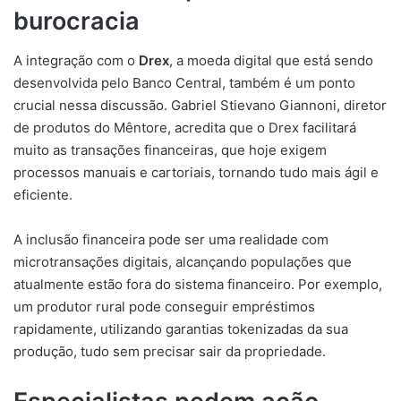
burocracia
A integração com o
Drex
, a moeda digital que está sendo
desenvolvida pelo Banco Central, também é um ponto
crucial nessa discussão. Gabriel Stievano Giannoni, diretor
de produtos do Mêntore, acredita que o Drex facilitará
muito as transações financeiras, que hoje exigem
processos manuais e cartoriais, tornando tudo mais ágil e
eficiente.
A inclusão financeira pode ser uma realidade com
microtransações digitais, alcançando populações que
atualmente estão fora do sistema financeiro. Por exemplo,
um produtor rural pode conseguir empréstimos
rapidamente, utilizando garantias tokenizadas da sua
produção, tudo sem precisar sair da propriedade.