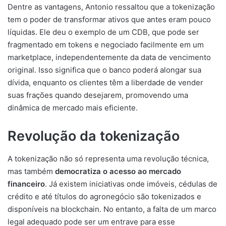
Dentre as vantagens, Antonio ressaltou que a tokenização
tem o poder de transformar ativos que antes eram pouco
líquidas. Ele deu o exemplo de um CDB, que pode ser
fragmentado em tokens e negociado facilmente em um
marketplace, independentemente da data de vencimento
original. Isso significa que o banco poderá alongar sua
dívida, enquanto os clientes têm a liberdade de vender
suas frações quando desejarem, promovendo uma
dinâmica de mercado mais eficiente.
Revolução da tokenização
A tokenização não só representa uma revolução técnica,
mas também
democratiza o acesso ao mercado
financeiro
. Já existem iniciativas onde imóveis, cédulas de
crédito e até títulos do agronegócio são tokenizados e
disponíveis na blockchain. No entanto, a falta de um marco
legal adequado pode ser um entrave para esse