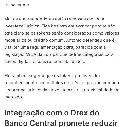
crescimento.
Muitos empreendedores estão receosos devido à
incerteza jurídica. Eles hesitam em avançar porque não
está claro se os tokens serão considerados como valores
mobiliários ou crédito comum. Antonio defendeu que é
vital ter uma regulamentação clara, parecida com a
legislação MiCA da Europa, que define categorias para
ativos digitais e suas responsabilidades.
Ele também sugeriu que os tokens precisem ter
reconhecimento como títulos de crédito, para aumentar a
segurança jurídica dos investidores e a previsibilidade do
mercado.
Integração com o Drex do
Banco Central promete reduzir