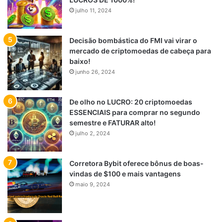
julho 11, 2024
Decisão bombástica do FMI vai virar o
mercado de criptomoedas de cabeça para
baixo!
junho 26, 2024
De olho no LUCRO: 20 criptomoedas
ESSENCIAIS para comprar no segundo
semestre e FATURAR alto!
julho 2, 2024
Corretora Bybit oferece bônus de boas-
vindas de $100 e mais vantagens
maio 9, 2024