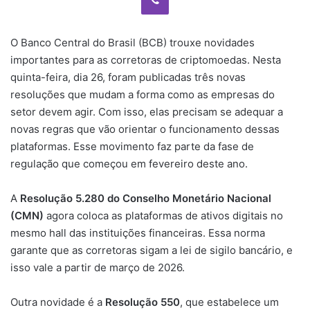
O Banco Central do Brasil (BCB) trouxe novidades
importantes para as corretoras de criptomoedas. Nesta
quinta-feira, dia 26, foram publicadas três novas
resoluções que mudam a forma como as empresas do
setor devem agir. Com isso, elas precisam se adequar a
novas regras que vão orientar o funcionamento dessas
plataformas. Esse movimento faz parte da fase de
regulação que começou em fevereiro deste ano.
A
Resolução 5.280 do Conselho Monetário Nacional
(CMN)
agora coloca as plataformas de ativos digitais no
mesmo hall das instituições financeiras. Essa norma
garante que as corretoras sigam a lei de sigilo bancário, e
isso vale a partir de março de 2026.
Outra novidade é a
Resolução 550
, que estabelece um