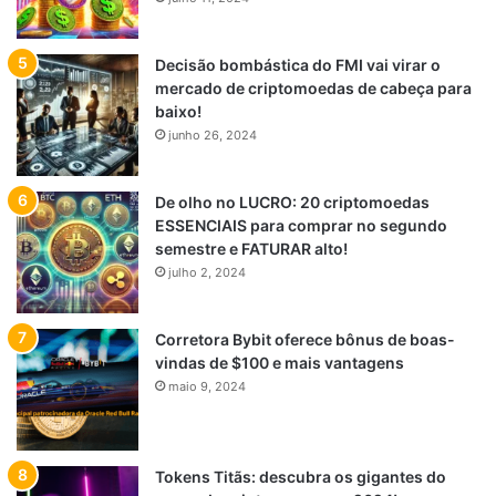
Decisão bombástica do FMI vai virar o
mercado de criptomoedas de cabeça para
baixo!
junho 26, 2024
De olho no LUCRO: 20 criptomoedas
ESSENCIAIS para comprar no segundo
semestre e FATURAR alto!
julho 2, 2024
Corretora Bybit oferece bônus de boas-
vindas de $100 e mais vantagens
maio 9, 2024
Tokens Titãs: descubra os gigantes do