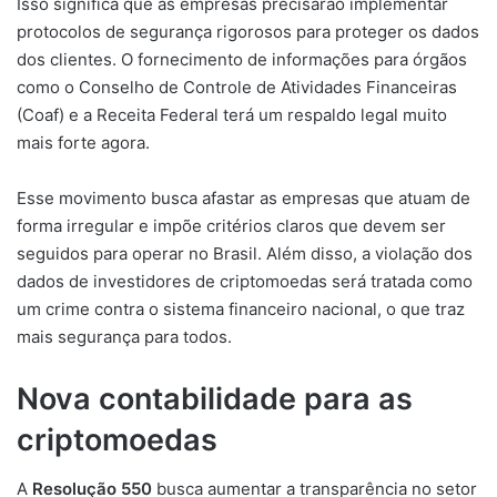
Isso significa que as empresas precisarão implementar
protocolos de segurança rigorosos para proteger os dados
dos clientes. O fornecimento de informações para órgãos
como o Conselho de Controle de Atividades Financeiras
(Coaf) e a Receita Federal terá um respaldo legal muito
mais forte agora.
Esse movimento busca afastar as empresas que atuam de
forma irregular e impõe critérios claros que devem ser
seguidos para operar no Brasil. Além disso, a violação dos
dados de investidores de criptomoedas será tratada como
um crime contra o sistema financeiro nacional, o que traz
mais segurança para todos.
Nova contabilidade para as
criptomoedas
A
Resolução 550
busca aumentar a transparência no setor