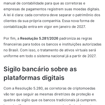
manual de contabilidade para que as corretoras e
empresas de pagamentos registrem suas moedas digitais.
A lei é clara: cada corretora deve separar o patrimônio dos
clientes da sua própria companhia. Essa nova forma de
contabilização entra em vigor em janeiro de 2027.
Por fim, a
Resolução 5.281/2026
padroniza as regras
financeiras para todos os bancos e instituições autorizadas
no Brasil. Com isso, o tratamento de ativos virtuais será
uniforme em todo o sistema nacional já a partir de 2027.
Sigilo bancário sobre as
plataformas digitais
Com a Resolução 5.280, as corretoras de criptomoedas
vão ter que seguir as mesmas diretrizes de proteção e
quebra de sigilo que os bancos tradicionais já cumprem.