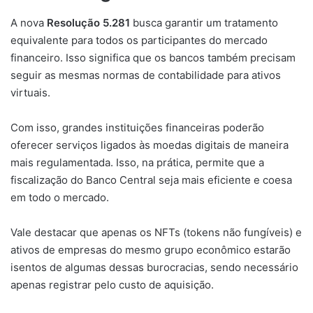
A nova
Resolução 5.281
busca garantir um tratamento
equivalente para todos os participantes do mercado
financeiro. Isso significa que os bancos também precisam
seguir as mesmas normas de contabilidade para ativos
virtuais.
Com isso, grandes instituições financeiras poderão
oferecer serviços ligados às moedas digitais de maneira
mais regulamentada. Isso, na prática, permite que a
fiscalização do Banco Central seja mais eficiente e coesa
em todo o mercado.
Vale destacar que apenas os NFTs (tokens não fungíveis) e
ativos de empresas do mesmo grupo econômico estarão
isentos de algumas dessas burocracias, sendo necessário
apenas registrar pelo custo de aquisição.