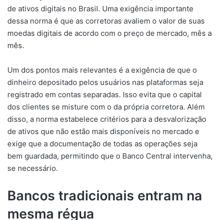
de ativos digitais no Brasil. Uma exigência importante
dessa norma é que as corretoras avaliem o valor de suas
moedas digitais de acordo com o preço de mercado, mês a
mês.
Um dos pontos mais relevantes é a exigência de que o
dinheiro depositado pelos usuários nas plataformas seja
registrado em contas separadas. Isso evita que o capital
dos clientes se misture com o da própria corretora. Além
disso, a norma estabelece critérios para a desvalorização
de ativos que não estão mais disponíveis no mercado e
exige que a documentação de todas as operações seja
bem guardada, permitindo que o Banco Central intervenha,
se necessário.
Bancos tradicionais entram na
mesma régua