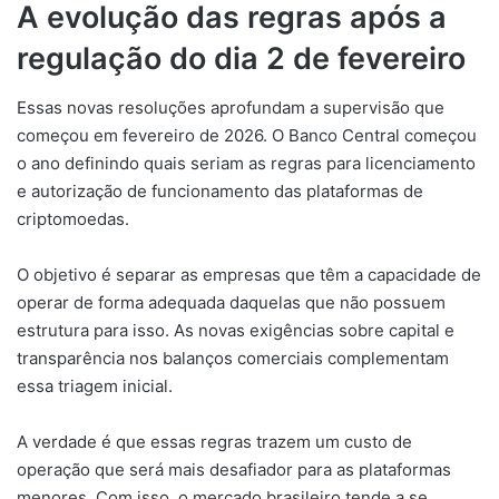
A evolução das regras após a
regulação do dia 2 de fevereiro
Essas novas resoluções aprofundam a supervisão que
começou em fevereiro de 2026. O Banco Central começou
o ano definindo quais seriam as regras para licenciamento
e autorização de funcionamento das plataformas de
criptomoedas.
O objetivo é separar as empresas que têm a capacidade de
operar de forma adequada daquelas que não possuem
estrutura para isso. As novas exigências sobre capital e
transparência nos balanços comerciais complementam
essa triagem inicial.
A verdade é que essas regras trazem um custo de
operação que será mais desafiador para as plataformas
menores. Com isso, o mercado brasileiro tende a se