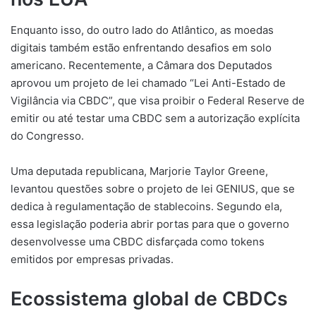
Enquanto isso, do outro lado do Atlântico, as moedas
digitais também estão enfrentando desafios em solo
americano. Recentemente, a Câmara dos Deputados
aprovou um projeto de lei chamado “Lei Anti-Estado de
Vigilância via CBDC”, que visa proibir o Federal Reserve de
emitir ou até testar uma CBDC sem a autorização explícita
do Congresso.
Uma deputada republicana, Marjorie Taylor Greene,
levantou questões sobre o projeto de lei GENIUS, que se
dedica à regulamentação de stablecoins. Segundo ela,
essa legislação poderia abrir portas para que o governo
desenvolvesse uma CBDC disfarçada como tokens
emitidos por empresas privadas.
Ecossistema global de CBDCs