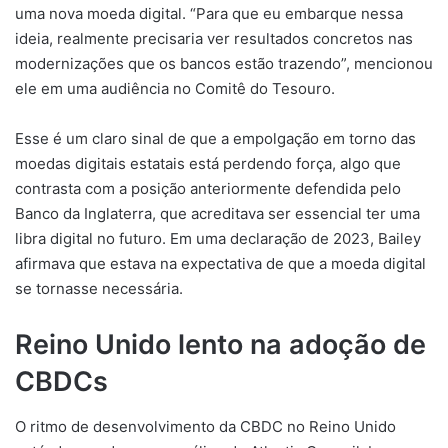
uma nova moeda digital. “Para que eu embarque nessa
ideia, realmente precisaria ver resultados concretos nas
modernizações que os bancos estão trazendo”, mencionou
ele em uma audiência no Comitê do Tesouro.
Esse é um claro sinal de que a empolgação em torno das
moedas digitais estatais está perdendo força, algo que
contrasta com a posição anteriormente defendida pelo
Banco da Inglaterra, que acreditava ser essencial ter uma
libra digital no futuro. Em uma declaração de 2023, Bailey
afirmava que estava na expectativa de que a moeda digital
se tornasse necessária.
Reino Unido lento na adoção de
CBDCs
O ritmo de desenvolvimento da CBDC no Reino Unido