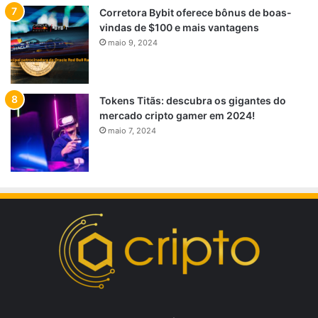
Corretora Bybit oferece bônus de boas-
vindas de $100 e mais vantagens
maio 9, 2024
Tokens Titãs: descubra os gigantes do
mercado cripto gamer em 2024!
maio 7, 2024