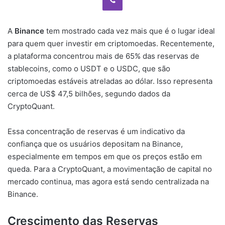
A
Binance
tem mostrado cada vez mais que é o lugar ideal
para quem quer investir em criptomoedas. Recentemente,
a plataforma concentrou mais de 65% das reservas de
stablecoins, como o USDT e o USDC, que são
criptomoedas estáveis atreladas ao dólar. Isso representa
cerca de US$ 47,5 bilhões, segundo dados da
CryptoQuant.
Essa concentração de reservas é um indicativo da
confiança que os usuários depositam na Binance,
especialmente em tempos em que os preços estão em
queda. Para a CryptoQuant, a movimentação de capital no
mercado continua, mas agora está sendo centralizada na
Binance.
Crescimento das Reservas