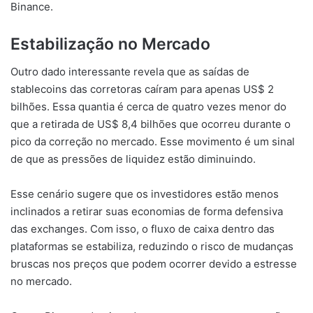
Binance.
Estabilização no Mercado
Outro dado interessante revela que as saídas de
stablecoins das corretoras caíram para apenas US$ 2
bilhões. Essa quantia é cerca de quatro vezes menor do
que a retirada de US$ 8,4 bilhões que ocorreu durante o
pico da correção no mercado. Esse movimento é um sinal
de que as pressões de liquidez estão diminuindo.
Esse cenário sugere que os investidores estão menos
inclinados a retirar suas economias de forma defensiva
das exchanges. Com isso, o fluxo de caixa dentro das
plataformas se estabiliza, reduzindo o risco de mudanças
bruscas nos preços que podem ocorrer devido a estresse
no mercado.