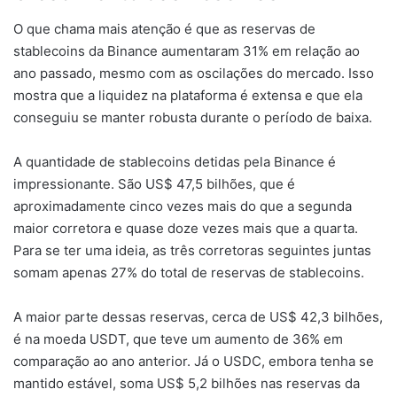
O que chama mais atenção é que as reservas de
stablecoins da Binance aumentaram 31% em relação ao
ano passado, mesmo com as oscilações do mercado. Isso
mostra que a liquidez na plataforma é extensa e que ela
conseguiu se manter robusta durante o período de baixa.
A quantidade de stablecoins detidas pela Binance é
impressionante. São US$ 47,5 bilhões, que é
aproximadamente cinco vezes mais do que a segunda
maior corretora e quase doze vezes mais que a quarta.
Para se ter uma ideia, as três corretoras seguintes juntas
somam apenas 27% do total de reservas de stablecoins.
A maior parte dessas reservas, cerca de US$ 42,3 bilhões,
é na moeda USDT, que teve um aumento de 36% em
comparação ao ano anterior. Já o USDC, embora tenha se
mantido estável, soma US$ 5,2 bilhões nas reservas da