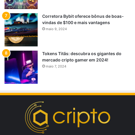
Corretora Bybit oferece bônus de boas-
vindas de $100 e mais vantagens
maio 9, 2024
Tokens Titãs: descubra os gigantes do
mercado cripto gamer em 2024!
maio 7, 2024