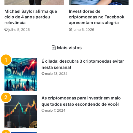
Michael Saylor afirma que
Investidores de
ciclo de 4 anos perdeu
criptomoedas no Facebook
relevância
apresentam mais alegria
julho 5, 2026
julho 5, 2026
Mais vistos
É cilada: descubra 3 criptomoedas evitar
nesta semana!
maio 13, 2024
As criptomoedas para investir em maio
que todos estão escondendo de Você!
maio 7, 2024