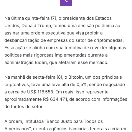
Na última quinta-feira (7), o presidente dos Estados
Unidos, Donald Trump, tomou uma decisão polêmica ao
assinar uma ordem executiva que visa proibir a
desbancarização de empresas do setor de criptomoedas.
Essa ação se alinha com sua tentativa de reverter algumas
políticas mais rigorosas implementadas durante a
administração Biden, que afetaram esse mercado.
Na manhã de sexta-feira (8), o Bitcoin, um dos principais
criptoativos, teve uma leve alta de 0,5%, sendo negociado
a cerca de US$ 116.558. Em reais, isso representa
aproximadamente R$ 634.471, de acordo com informações
de fontes do setor.
A ordem, intitulada “Banco Justo para Todos os
Americanos”, orienta agências bancárias federais a criarem