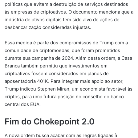
políticas que evitem a destruição de serviços destinados
às empresas de criptoativos. O documento menciona que a
indústria de ativos digitais tem sido alvo de ações de
desbancarização consideradas injustas.
Essa medida é parte dos compromissos de Trump com a
comunidade de criptomoedas, que foram prometidos
durante sua campanha de 2024. Além desta ordem, a Casa
Branca também permitiu que investimentos em
criptoativos fossem considerados em planos de
aposentadoria 401K. Para integrar mais apoio ao setor,
Trump indicou Stephen Miran, um economista favorável às
criptos, para uma futura posição no conselho do banco
central dos EUA.
Fim do Chokepoint 2.0
A nova ordem busca acabar com as regras ligadas à