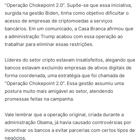
“Operação Chokepoint 2.0”. Supõe-se que essa iniciativa,
surgida na gestão Biden, tinha como objetivo dificultar o
acesso de empresas de criptomoedas a serviços
bancários. Em um comunicado, a Casa Branca afirmou que
a administração Trump acabou com essa operação ao
trabalhar para eliminar essas restrições.
Líderes do setor cripto estavam insatisfeitos, alegando que
bancos estavam excluindo empresas de ativos digitais de
forma coordenada, uma estratégia que foi chamada de
“Operação Chokepoint 2.0”. Essa gestão assumiu uma
postura muito mais amigável ao setor, atendendo
promessas feitas na campanha.
Vale lembrar que a operação original, criada durante a
administração Obama, já havia causado controvérsias por
incentivar os bancos a evitar parcerias com certos tipos de
negócios.