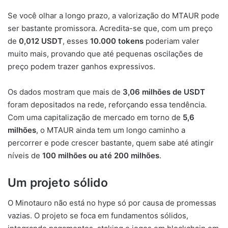
Se você olhar a longo prazo, a valorização do MTAUR pode
ser bastante promissora. Acredita-se que, com um preço
de
0,012 USDT
, esses
10.000 tokens
poderiam valer
muito mais, provando que até pequenas oscilações de
preço podem trazer ganhos expressivos.
Os dados mostram que mais de
3,06 milhões de USDT
foram depositados na rede, reforçando essa tendência.
Com uma capitalização de mercado em torno de
5,6
milhões
, o MTAUR ainda tem um longo caminho a
percorrer e pode crescer bastante, quem sabe até atingir
níveis de
100 milhões ou até 200 milhões
.
Um projeto sólido
O Minotauro não está no hype só por causa de promessas
vazias. O projeto se foca em fundamentos sólidos,