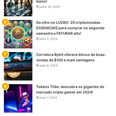
baixo!
junho 26, 2024
De olho no LUCRO: 20 criptomoedas
ESSENCIAIS para comprar no segundo
semestre e FATURAR alto!
julho 2, 2024
Corretora Bybit oferece bônus de boas-
vindas de $100 e mais vantagens
maio 9, 2024
Tokens Titãs: descubra os gigantes do
mercado cripto gamer em 2024!
maio 7, 2024