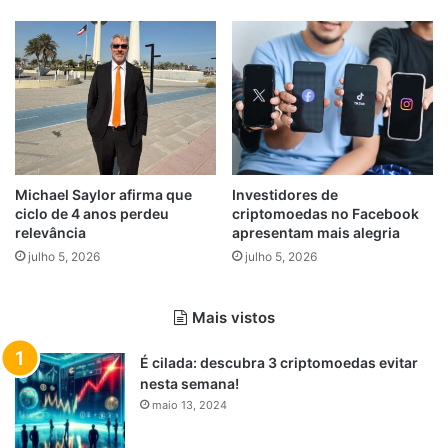
Michael Saylor afirma que
Investidores de
ciclo de 4 anos perdeu
criptomoedas no Facebook
relevância
apresentam mais alegria
julho 5, 2026
julho 5, 2026
Mais vistos
É cilada: descubra 3 criptomoedas evitar
nesta semana!
maio 13, 2024