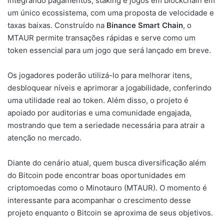
integrando pagamentos, staking e jogos em blockchain em
um único ecossistema, com uma proposta de velocidade e
taxas baixas. Construído na
Binance Smart Chain
, o
MTAUR permite transações rápidas e serve como um
token essencial para um jogo que será lançado em breve.
Os jogadores poderão utilizá-lo para melhorar itens,
desbloquear níveis e aprimorar a jogabilidade, conferindo
uma utilidade real ao token. Além disso, o projeto é
apoiado por auditorias e uma comunidade engajada,
mostrando que tem a seriedade necessária para atrair a
atenção no mercado.
Diante do cenário atual, quem busca diversificação além
do Bitcoin pode encontrar boas oportunidades em
criptomoedas como o Minotauro (MTAUR). O momento é
interessante para acompanhar o crescimento desse
projeto enquanto o Bitcoin se aproxima de seus objetivos.