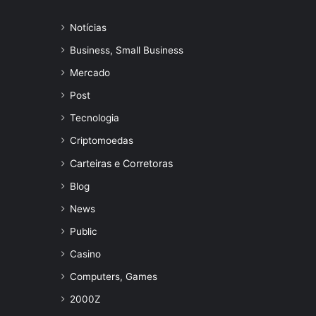
Notícias
Business, Small Business
Mercado
Post
Tecnologia
Criptomoedas
Carteiras e Corretoras
Blog
News
Public
Casino
Computers, Games
2000Z