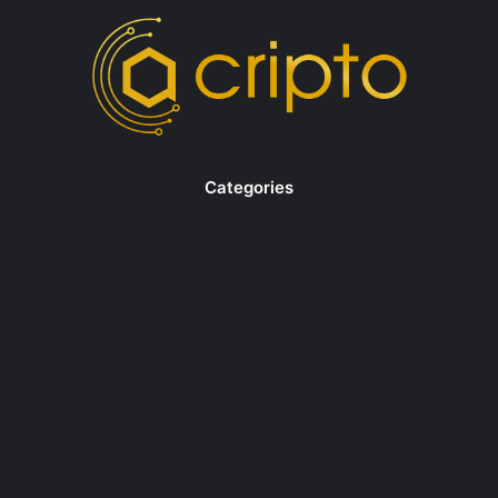
Categories