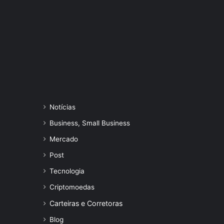
Notícias
Business, Small Business
Mercado
Post
Tecnologia
Criptomoedas
Carteiras e Corretoras
Blog