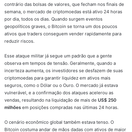
contrário das bolsas de valores, que fecham nos finais de
semana, o mercado de criptomoedas está ativo 24 horas
por dia, todos os dias. Quando surgem eventos
geopolíticos graves, o Bitcoin se torna um dos poucos
ativos que traders conseguem vender rapidamente para
reduzir riscos.
Esse ataque militar já segue um padrão que a gente
observa em tempos de tensão. Geralmente, quando a
incerteza aumenta, os investidores se desfazem de suas
criptomoedas para garantir liquidez em ativos mais
seguros, como o Dólar ou o Ouro. O mercado já estava
vulnerável, e a confirmação dos ataques acelerou as
vendas, resultando na liquidação de mais de
US$ 250
milhões
em posições compradas nas últimas 24 horas.
O cenário econômico global também estava tenso. O
Bitcoin costuma andar de mãos dadas com ativos de maior