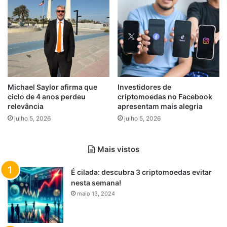
Michael Saylor afirma que
Investidores de
ciclo de 4 anos perdeu
criptomoedas no Facebook
relevância
apresentam mais alegria
julho 5, 2026
julho 5, 2026
Mais vistos
É cilada: descubra 3 criptomoedas evitar
nesta semana!
maio 13, 2024