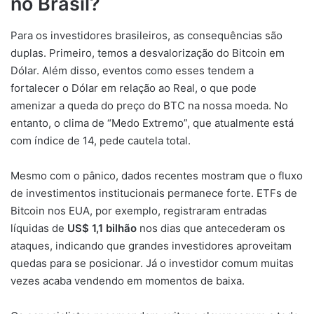
no Brasil?
Para os investidores brasileiros, as consequências são
duplas. Primeiro, temos a desvalorização do Bitcoin em
Dólar. Além disso, eventos como esses tendem a
fortalecer o Dólar em relação ao Real, o que pode
amenizar a queda do preço do BTC na nossa moeda. No
entanto, o clima de “Medo Extremo”, que atualmente está
com índice de 14, pede cautela total.
Mesmo com o pânico, dados recentes mostram que o fluxo
de investimentos institucionais permanece forte. ETFs de
Bitcoin nos EUA, por exemplo, registraram entradas
líquidas de
US$ 1,1 bilhão
nos dias que antecederam os
ataques, indicando que grandes investidores aproveitam
quedas para se posicionar. Já o investidor comum muitas
vezes acaba vendendo em momentos de baixa.