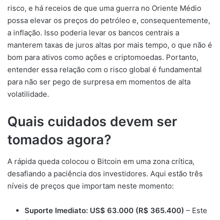
risco, e há receios de que uma guerra no Oriente Médio
possa elevar os preços do petróleo e, consequentemente,
a inflação. Isso poderia levar os bancos centrais a
manterem taxas de juros altas por mais tempo, o que não é
bom para ativos como ações e criptomoedas. Portanto,
entender essa relação com o risco global é fundamental
para não ser pego de surpresa em momentos de alta
volatilidade.
Quais cuidados devem ser
tomados agora?
A rápida queda colocou o Bitcoin em uma zona crítica,
desafiando a paciência dos investidores. Aqui estão três
níveis de preços que importam neste momento:
Suporte Imediato: US$ 63.000 (R$ 365.400)
– Este