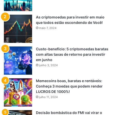
As criptomoedas para investir em maio
que todos estão escondendo de Você!
maio 7, 2024
Custo-benefício: 5 criptomoedas baratas
com altas taxas de retorno para investir
em junho
junho 3, 2024
Memecoins boas, baratas e rentáveis:
Conheça 3 moedas que podem render
LUCROS DE 1000%!
julho 11, 2024
Decisão bombástica do FMI vai virar o