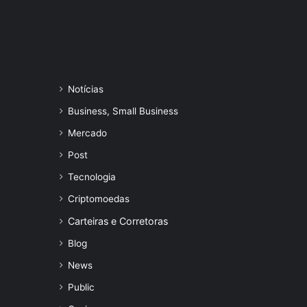
Notícias
Business, Small Business
Mercado
Post
Tecnologia
Criptomoedas
Carteiras e Corretoras
Blog
News
Public