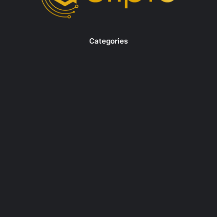
Categories