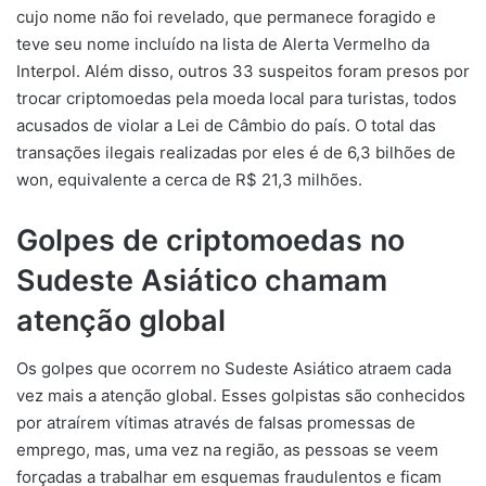
cujo nome não foi revelado, que permanece foragido e
teve seu nome incluído na lista de Alerta Vermelho da
Interpol. Além disso, outros 33 suspeitos foram presos por
trocar criptomoedas pela moeda local para turistas, todos
acusados de violar a Lei de Câmbio do país. O total das
transações ilegais realizadas por eles é de 6,3 bilhões de
won, equivalente a cerca de R$ 21,3 milhões.
Golpes de criptomoedas no
Sudeste Asiático chamam
atenção global
Os golpes que ocorrem no Sudeste Asiático atraem cada
vez mais a atenção global. Esses golpistas são conhecidos
por atraírem vítimas através de falsas promessas de
emprego, mas, uma vez na região, as pessoas se veem
forçadas a trabalhar em esquemas fraudulentos e ficam