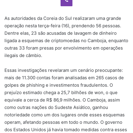
As autoridades da Coreia do Sul realizaram uma grande
operação nesta terça-feira (16), prendendo 56 pessoas.
Dentre elas, 23 são acusadas de lavagem de dinheiro
ligada a esquemas de criptomoedas no Camboja, enquanto
outras 33 foram presas por envolvimento em operações
ilegais de câmbio.
Essas investigações revelaram um cenário preocupante:
mais de 11.300 contas foram analisadas em 265 casos de
golpes de phishing e investimentos fraudulentos. O
prejuízo estimado chega a 25,7 bilhões de won, o que
equivale a cerca de R$ 86,9 milhões. O Camboja, assim
como outras nações do Sudeste Asiático, ganhou
notoriedade como um dos lugares onde esses esquemas
operam, afetando pessoas em todo o mundo. O governo
dos Estados Unidos já havia tomado medidas contra esses