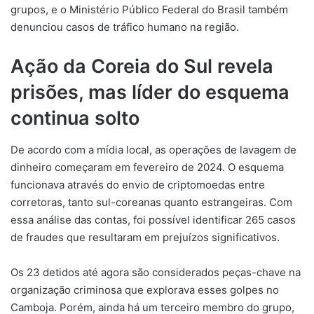
grupos, e o Ministério Público Federal do Brasil também
denunciou casos de tráfico humano na região.
Ação da Coreia do Sul revela
prisões, mas líder do esquema
continua solto
De acordo com a mídia local, as operações de lavagem de
dinheiro começaram em fevereiro de 2024. O esquema
funcionava através do envio de criptomoedas entre
corretoras, tanto sul-coreanas quanto estrangeiras. Com
essa análise das contas, foi possível identificar 265 casos
de fraudes que resultaram em prejuízos significativos.
Os 23 detidos até agora são considerados peças-chave na
organização criminosa que explorava esses golpes no
Camboja. Porém, ainda há um terceiro membro do grupo,