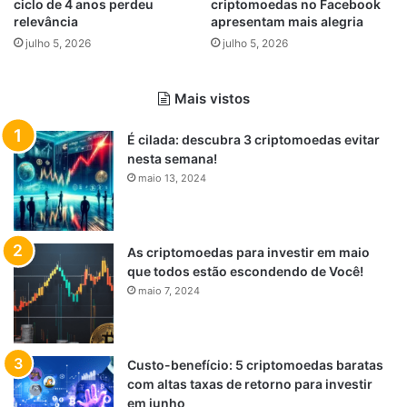
ciclo de 4 anos perdeu
criptomoedas no Facebook
relevância
apresentam mais alegria
julho 5, 2026
julho 5, 2026
Mais vistos
É cilada: descubra 3 criptomoedas evitar
nesta semana!
maio 13, 2024
As criptomoedas para investir em maio
que todos estão escondendo de Você!
maio 7, 2024
Custo-benefício: 5 criptomoedas baratas
com altas taxas de retorno para investir
em junho