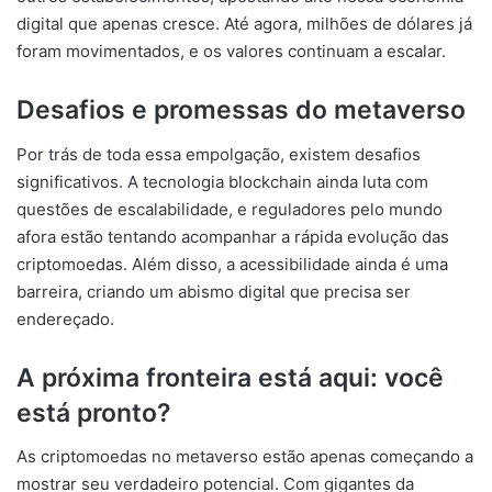
digital que apenas cresce. Até agora, milhões de dólares já
foram movimentados, e os valores continuam a escalar.
Desafios e promessas do metaverso
Por trás de toda essa empolgação, existem desafios
significativos. A tecnologia blockchain ainda luta com
questões de escalabilidade, e reguladores pelo mundo
afora estão tentando acompanhar a rápida evolução das
criptomoedas. Além disso, a acessibilidade ainda é uma
barreira, criando um abismo digital que precisa ser
endereçado.
A próxima fronteira está aqui: você
está pronto?
As criptomoedas no metaverso estão apenas começando a
mostrar seu verdadeiro potencial. Com gigantes da