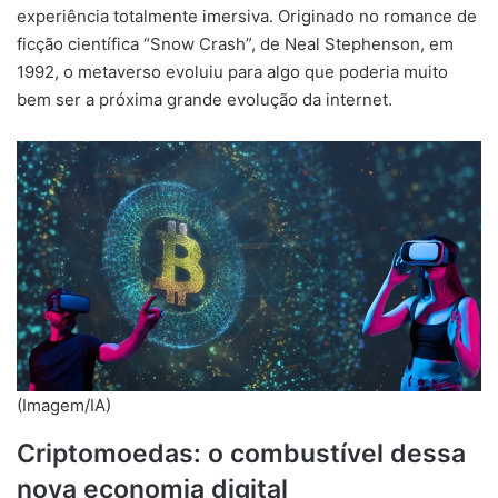
experiência totalmente imersiva. Originado no romance de
ficção científica “Snow Crash”, de Neal Stephenson, em
1992, o metaverso evoluiu para algo que poderia muito
bem ser a próxima grande evolução da internet.
(Imagem/IA)
Criptomoedas: o combustível dessa
nova economia digital