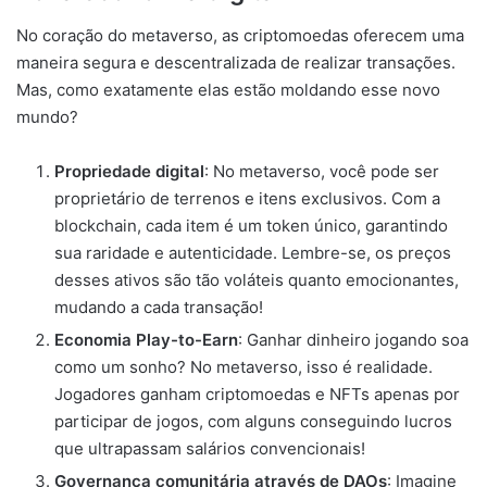
No coração do metaverso, as criptomoedas oferecem uma
maneira segura e descentralizada de realizar transações.
Mas, como exatamente elas estão moldando esse novo
mundo?
Propriedade digital
: No metaverso, você pode ser
proprietário de terrenos e itens exclusivos. Com a
blockchain, cada item é um token único, garantindo
sua raridade e autenticidade. Lembre-se, os preços
desses ativos são tão voláteis quanto emocionantes,
mudando a cada transação!
Economia Play-to-Earn
: Ganhar dinheiro jogando soa
como um sonho? No metaverso, isso é realidade.
Jogadores ganham criptomoedas e NFTs apenas por
participar de jogos, com alguns conseguindo lucros
que ultrapassam salários convencionais!
Governança comunitária através de DAOs
: Imagine