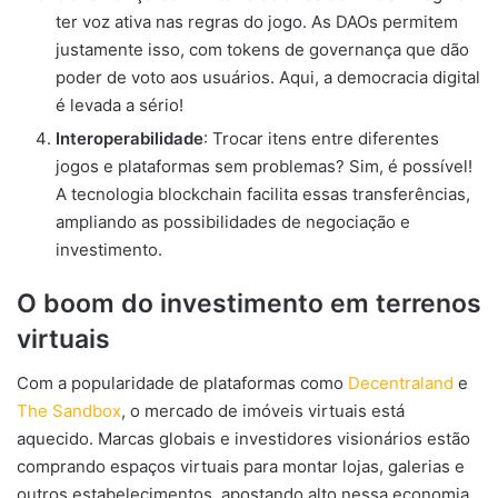
ter voz ativa nas regras do jogo. As DAOs permitem
justamente isso, com tokens de governança que dão
poder de voto aos usuários. Aqui, a democracia digital
é levada a sério!
Interoperabilidade
: Trocar itens entre diferentes
jogos e plataformas sem problemas? Sim, é possível!
A tecnologia blockchain facilita essas transferências,
ampliando as possibilidades de negociação e
investimento.
O boom do investimento em terrenos
virtuais
Com a popularidade de plataformas como
Decentraland
e
The Sandbox
, o mercado de imóveis virtuais está
aquecido. Marcas globais e investidores visionários estão
comprando espaços virtuais para montar lojas, galerias e
outros estabelecimentos, apostando alto nessa economia