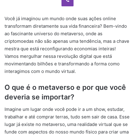
Você já imaginou um mundo onde suas ações online
transformam diretamente sua vida financeira? Bem-vindo
ao fascinante universo do metaverso, onde as
criptomoedas não são apenas uma tendência, mas a chave
mestra que está reconfigurando economias inteiras!
Vamos mergulhar nessa revolução digital que está
movimentando bilhões e transformando a forma como
interagimos com o mundo virtual.
O que é o metaverso e por que você
deveria se importar?
Imagine um lugar onde você pode ir a um show, estudar,
trabalhar e até comprar terras, tudo sem sair de casa. Esse
lugar já existe no metaverso, uma realidade virtual que se
funde com aspectos do nosso mundo físico para criar uma