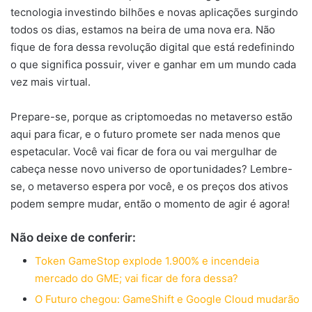
tecnologia investindo bilhões e novas aplicações surgindo
todos os dias, estamos na beira de uma nova era. Não
fique de fora dessa revolução digital que está redefinindo
o que significa possuir, viver e ganhar em um mundo cada
vez mais virtual.
Prepare-se, porque as criptomoedas no metaverso estão
aqui para ficar, e o futuro promete ser nada menos que
espetacular. Você vai ficar de fora ou vai mergulhar de
cabeça nesse novo universo de oportunidades? Lembre-
se, o metaverso espera por você, e os preços dos ativos
podem sempre mudar, então o momento de agir é agora!
Não deixe de conferir:
Token GameStop explode 1.900% e incendeia
mercado do GME; vai ficar de fora dessa?
O Futuro chegou: GameShift e Google Cloud mudarão