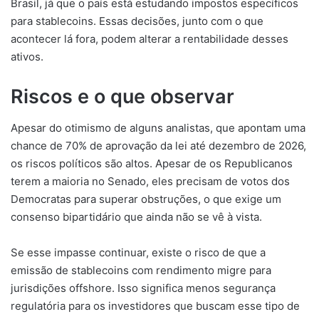
Brasil, já que o país está estudando impostos específicos
para stablecoins. Essas decisões, junto com o que
acontecer lá fora, podem alterar a rentabilidade desses
ativos.
Riscos e o que observar
Apesar do otimismo de alguns analistas, que apontam uma
chance de 70% de aprovação da lei até dezembro de 2026,
os riscos políticos são altos. Apesar de os Republicanos
terem a maioria no Senado, eles precisam de votos dos
Democratas para superar obstruções, o que exige um
consenso bipartidário que ainda não se vê à vista.
Se esse impasse continuar, existe o risco de que a
emissão de stablecoins com rendimento migre para
jurisdições offshore. Isso significa menos segurança
regulatória para os investidores que buscam esse tipo de