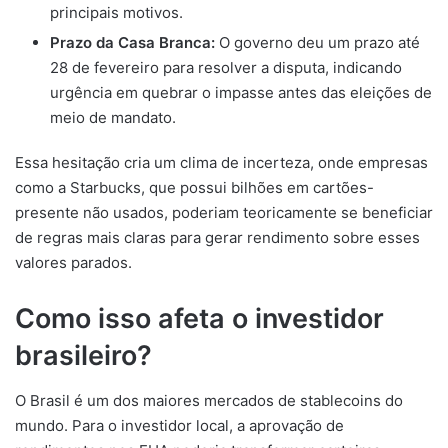
principais motivos.
Prazo da Casa Branca:
O governo deu um prazo até
28 de fevereiro para resolver a disputa, indicando
urgência em quebrar o impasse antes das eleições de
meio de mandato.
Essa hesitação cria um clima de incerteza, onde empresas
como a Starbucks, que possui bilhões em cartões-
presente não usados, poderiam teoricamente se beneficiar
de regras mais claras para gerar rendimento sobre esses
valores parados.
Como isso afeta o investidor
brasileiro?
O Brasil é um dos maiores mercados de stablecoins do
mundo. Para o investidor local, a aprovação de