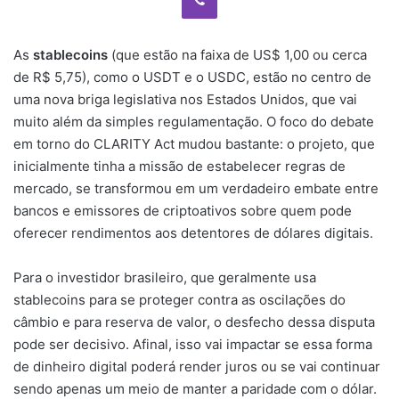
As
stablecoins
(que estão na faixa de US$ 1,00 ou cerca
de R$ 5,75), como o USDT e o USDC, estão no centro de
uma nova briga legislativa nos Estados Unidos, que vai
muito além da simples regulamentação. O foco do debate
em torno do CLARITY Act mudou bastante: o projeto, que
inicialmente tinha a missão de estabelecer regras de
mercado, se transformou em um verdadeiro embate entre
bancos e emissores de criptoativos sobre quem pode
oferecer rendimentos aos detentores de dólares digitais.
Para o investidor brasileiro, que geralmente usa
stablecoins para se proteger contra as oscilações do
câmbio e para reserva de valor, o desfecho dessa disputa
pode ser decisivo. Afinal, isso vai impactar se essa forma
de dinheiro digital poderá render juros ou se vai continuar
sendo apenas um meio de manter a paridade com o dólar.