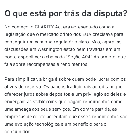
O que está por trás da disputa?
No começo, o CLARITY Act era apresentado como a
legislação que o mercado cripto dos EUA precisava para
conseguir um caminho regulatório claro. Mas, agora, as
discussões em Washington estão bem travadas em um
ponto específico: a chamada “Seção 404” do projeto, que
fala sobre recompensas e rendimentos.
Para simplificar, a briga é sobre quem pode lucrar com os
ativos de reserva. Os bancos tradicionais acreditam que
oferecer juros sobre depósitos é um privilégio só deles e
enxergam as stablecoins que pagam rendimentos como
uma ameaça aos seus serviços. Em contra partida, as
empresas de cripto acreditam que esses rendimentos são
uma evolução tecnológica e um benefício para o
consumidor.