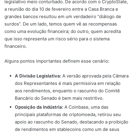
legislativo meio conturbado. De acordo com o CryptoSlate,
a reunião do dia 10 de fevereiro entre a Casa Branca e
grandes bancos resultou em um verdadeiro “diálogo de
surdos”. De um lado, temos quem vê as recompensas
como uma evolução financeira; do outro, quem acredita
que isso representa um risco sério para o sistema
financeiro.
Alguns pontos importantes definem esse cenário:
A Divisão Legislativa:
A versão aprovada pela Câmara
dos Representantes é mais permissiva em relação
aos rendimentos, enquanto o rascunho do Comitê
Bancário do Senado é bem mais restritivo.
Oposição da Indústria:
A Coinbase, uma das
principais plataformas de criptomoeda, retirou seu
apoio ao rascunho do Senado, destacando a proibição
de rendimentos em stablecoins como um de seus