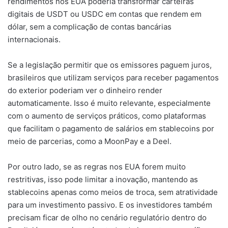
rendimentos nos EUA poderia transformar carteiras
digitais de USDT ou USDC em contas que rendem em
dólar, sem a complicação de contas bancárias
internacionais.
Se a legislação permitir que os emissores paguem juros,
brasileiros que utilizam serviços para receber pagamentos
do exterior poderiam ver o dinheiro render
automaticamente. Isso é muito relevante, especialmente
com o aumento de serviços práticos, como plataformas
que facilitam o pagamento de salários em stablecoins por
meio de parcerias, como a MoonPay e a Deel.
Por outro lado, se as regras nos EUA forem muito
restritivas, isso pode limitar a inovação, mantendo as
stablecoins apenas como meios de troca, sem atratividade
para um investimento passivo. E os investidores também
precisam ficar de olho no cenário regulatório dentro do