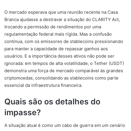
O mercado esperava que uma reunião recente na Casa
Branca ajudasse a destravar a situação do CLARITY Act,
trocando a permissão de rendimentos por uma
regulamentação federal mais rígida. Mas a confusão
continua, com os emissores de stablecoins pressionando
para manter a capacidade de repassar ganhos aos
usuários. E a importância desses ativos não pode ser
ignorada: em tempos de alta volatilidade, o Tether (USDT)
demonstra uma força de mercado comparável às grandes
criptomoedas, consolidando as stablecoins como parte
essencial da infraestrutura financeira.
Quais são os detalhes do
impasse?
A situação atual é como um cabo de guerra em um cenário