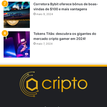
Corretora Bybit oferece bônus de boas-
vindas de $100 e mais vantagens
maio 9, 2024
Tokens Titãs: descubra os gigantes do
mercado cripto gamer em 2024!
maio 7, 2024