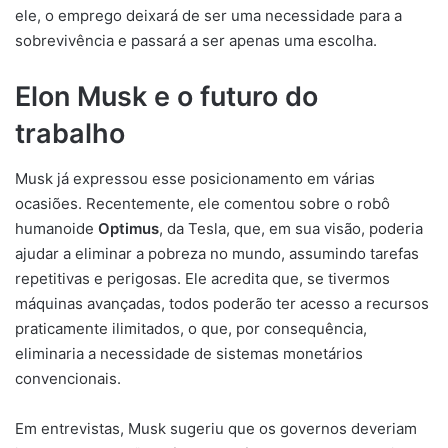
ele, o emprego deixará de ser uma necessidade para a
sobrevivência e passará a ser apenas uma escolha.
Elon Musk e o futuro do
trabalho
Musk já expressou esse posicionamento em várias
ocasiões. Recentemente, ele comentou sobre o robô
humanoide
Optimus
, da Tesla, que, em sua visão, poderia
ajudar a eliminar a pobreza no mundo, assumindo tarefas
repetitivas e perigosas. Ele acredita que, se tivermos
máquinas avançadas, todos poderão ter acesso a recursos
praticamente ilimitados, o que, por consequência,
eliminaria a necessidade de sistemas monetários
convencionais.
Em entrevistas, Musk sugeriu que os governos deveriam