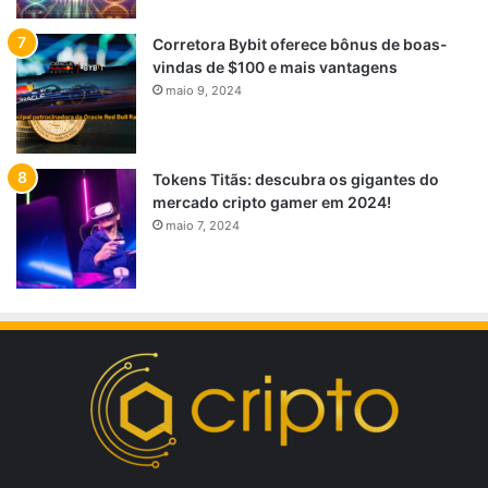
Corretora Bybit oferece bônus de boas-
vindas de $100 e mais vantagens
maio 9, 2024
Tokens Titãs: descubra os gigantes do
mercado cripto gamer em 2024!
maio 7, 2024