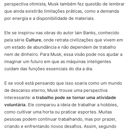
perspectiva otimista, Musk também fez questão de lembrar
que ainda existirão limitações práticas, como a demanda
por energia e a disponibilidade de materiais.
Ele se inspirou nas obras do autor Iain Banks, conhecido
pela série
Culture
, onde retrata civilizações que vivem em
um estado de abundância e não dependem de trabalho
nem de dinheiro. Para Musk, essa visão pode nos ajudar a
imaginar um futuro em que as máquinas inteligentes
cuidam das funções essenciais do dia a dia.
E se você está pensando que isso soaria como um mundo
de descanso eterno, Musk trouxe uma perspectiva
interessante:
o trabalho pode se tornar uma atividade
voluntária
. Ele comparou a ideia de trabalhar a hobbies,
como cultivar uma horta ou praticar esportes. Muitas
pessoas podem continuar trabalhando, mas por prazer,
criando e enfrentando novos desafios. Assim, segundo