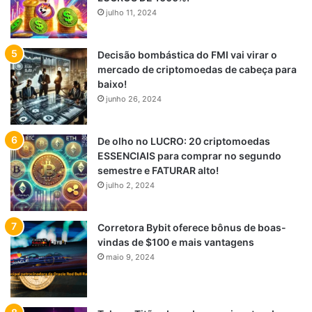
julho 11, 2024
Decisão bombástica do FMI vai virar o
mercado de criptomoedas de cabeça para
baixo!
junho 26, 2024
De olho no LUCRO: 20 criptomoedas
ESSENCIAIS para comprar no segundo
semestre e FATURAR alto!
julho 2, 2024
Corretora Bybit oferece bônus de boas-
vindas de $100 e mais vantagens
maio 9, 2024