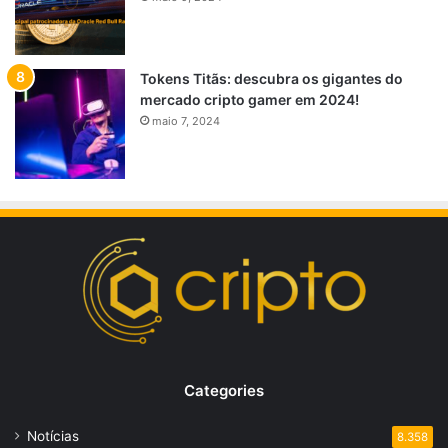
Tokens Titãs: descubra os gigantes do
mercado cripto gamer em 2024!
maio 7, 2024
Categories
Notícias
8.358