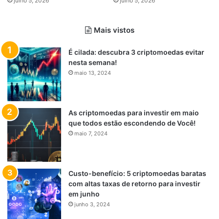
julho 5, 2026
julho 5, 2026
Mais vistos
É cilada: descubra 3 criptomoedas evitar
nesta semana!
maio 13, 2024
As criptomoedas para investir em maio
que todos estão escondendo de Você!
maio 7, 2024
Custo-benefício: 5 criptomoedas baratas
com altas taxas de retorno para investir
em junho
junho 3, 2024