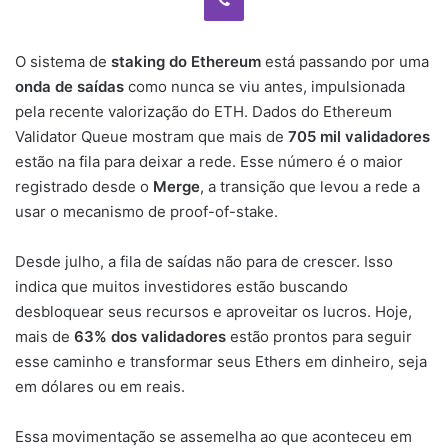
O sistema de
staking do Ethereum
está passando por uma
onda de saídas
como nunca se viu antes, impulsionada
pela recente valorização do ETH. Dados do Ethereum
Validator Queue mostram que mais de
705 mil validadores
estão na fila para deixar a rede. Esse número é o maior
registrado desde o
Merge
, a transição que levou a rede a
usar o mecanismo de proof-of-stake.
Desde julho, a fila de saídas não para de crescer. Isso
indica que muitos investidores estão buscando
desbloquear seus recursos e aproveitar os lucros. Hoje,
mais de
63% dos validadores
estão prontos para seguir
esse caminho e transformar seus Ethers em dinheiro, seja
em dólares ou em reais.
Essa movimentação se assemelha ao que aconteceu em