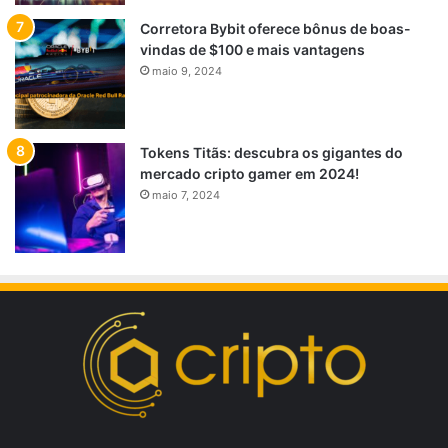
Corretora Bybit oferece bônus de boas-
vindas de $100 e mais vantagens
maio 9, 2024
Tokens Titãs: descubra os gigantes do
mercado cripto gamer em 2024!
maio 7, 2024