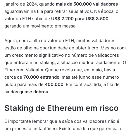
janeiro de 2024, quando
mais de 500.000 validadores
aguardavam na fila para retirar seus ativos. Na época, o
valor do ETH subiu de
US$ 2.200 para US$ 3.500
,
gerando um movimento em massa.
Agora, com a alta no valor do ETH, muitos validadores
estão de olho na oportunidade de obter lucro. Mesmo com
um crescimento significativo no número de validadores
que entraram no staking, a situação mudou rapidamente. O
Ethereum Validator Queue revela que, em maio, havia
cerca de
70.000 entrando
, mas até junho esse número
pulou para mais de
400.000
. Em contrapartida, a fila de
saídas quase dobrou
.
Staking de Ethereum em risco
É importante lembrar que a saída dos validadores não é
um processo instantâneo. Existe uma fila que gerencia a