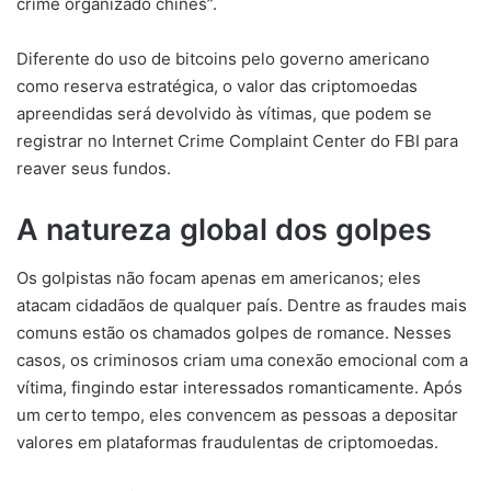
crime organizado chinês”.
Diferente do uso de bitcoins pelo governo americano
como reserva estratégica, o valor das criptomoedas
apreendidas será devolvido às vítimas, que podem se
registrar no Internet Crime Complaint Center do FBI para
reaver seus fundos.
A natureza global dos golpes
Os golpistas não focam apenas em americanos; eles
atacam cidadãos de qualquer país. Dentre as fraudes mais
comuns estão os chamados golpes de romance. Nesses
casos, os criminosos criam uma conexão emocional com a
vítima, fingindo estar interessados romanticamente. Após
um certo tempo, eles convencem as pessoas a depositar
valores em plataformas fraudulentas de criptomoedas.