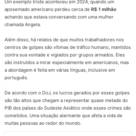
Um exemplo triste aconteceu em 2024, quando um
aposentado americano perdeu cerca de
R$ 1 milhão
achando que estava conversando com uma mulher
chamada Angela.
Além disso, há relatos de que muitos trabalhadores nos
centros de golpes são vítimas de tráfico humano, mantidos
contra sua vontade e vigiados por grupos armados. Eles
são instruídos a mirar especialmente em americanos, mas
a abordagem é feita em várias línguas, inclusive em
português.
De acordo com o DoJ, os lucros gerados por esses golpes
são tão altos que chegam a representar quase metade do
PIB dos países do Sudeste Asiático onde esses crimes são
cometidos. Uma situação alarmante que afeta a vida de
muitas pessoas ao redor do mundo.