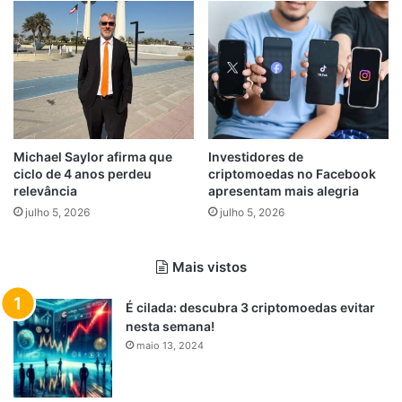
Michael Saylor afirma que
Investidores de
ciclo de 4 anos perdeu
criptomoedas no Facebook
relevância
apresentam mais alegria
julho 5, 2026
julho 5, 2026
Mais vistos
É cilada: descubra 3 criptomoedas evitar
nesta semana!
maio 13, 2024