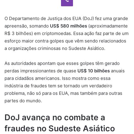
O Departamento de Justiça dos EUA (DoJ) fez uma grande
apreensão, somando
US$ 580 milhões
(aproximadamente
R$ 3 bilhões) em criptomoedas. Essa ação faz parte de um
esforço maior contra golpes que vêm sendo relacionados
a organizações criminosas no Sudeste Asiático.
As autoridades apontam que esses golpes têm gerado
perdas impressionantes de quase
US$ 10 bilhões
anuais
para cidadãos americanos. Isso mostra como essa
indústria de fraudes tem se tornado um verdadeiro
problema, não só para os EUA, mas também para outras
partes do mundo.
DoJ avança no combate a
fraudes no Sudeste Asiático