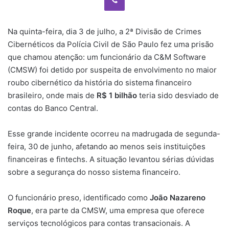
Na quinta-feira, dia 3 de julho, a 2ª Divisão de Crimes
Cibernéticos da Polícia Civil de São Paulo fez uma prisão
que chamou atenção: um funcionário da C&M Software
(CMSW) foi detido por suspeita de envolvimento no maior
roubo cibernético da história do sistema financeiro
brasileiro, onde mais de
R$ 1 bilhão
teria sido desviado de
contas do Banco Central.
Esse grande incidente ocorreu na madrugada de segunda-
feira, 30 de junho, afetando ao menos seis instituições
financeiras e fintechs. A situação levantou sérias dúvidas
sobre a segurança do nosso sistema financeiro.
O funcionário preso, identificado como
João Nazareno
Roque
, era parte da CMSW, uma empresa que oferece
serviços tecnológicos para contas transacionais. A