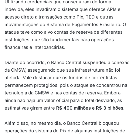
Utilizando credenciais que conseguiram de forma
indevida, eles invadiram o sistema que oferece APIs e
acesso direto a transações como Pix, TED e outras
movimentações do Sistema de Pagamentos Brasileiro. O
ataque teve como alvo contas de reserva de diferentes
instituições, que são fundamentais para operações
financeiras e interbancárias.
Diante do ocorrido, o Banco Central suspendeu a conexão
da CMSW, assegurando que sua infraestrutura não foi
afetada. Vale destacar que os fundos de correntistas
permanecem protegidos, pois o ataque se concentrou na
tecnologia da CMSW e nas contas de reserva. Embora
ainda não haja um valor oficial para o total desviado, as
estimativas giram entre
R$ 400 milhões e R$ 3 bilhões
.
Além disso, no mesmo dia, o Banco Central bloqueou
operações do sistema do Pix de algumas instituições de