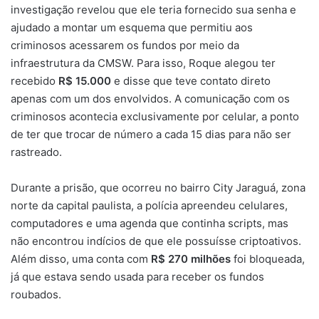
investigação revelou que ele teria fornecido sua senha e
ajudado a montar um esquema que permitiu aos
criminosos acessarem os fundos por meio da
infraestrutura da CMSW. Para isso, Roque alegou ter
recebido
R$ 15.000
e disse que teve contato direto
apenas com um dos envolvidos. A comunicação com os
criminosos acontecia exclusivamente por celular, a ponto
de ter que trocar de número a cada 15 dias para não ser
rastreado.
Durante a prisão, que ocorreu no bairro City Jaraguá, zona
norte da capital paulista, a polícia apreendeu celulares,
computadores e uma agenda que continha scripts, mas
não encontrou indícios de que ele possuísse criptoativos.
Além disso, uma conta com
R$ 270 milhões
foi bloqueada,
já que estava sendo usada para receber os fundos
roubados.