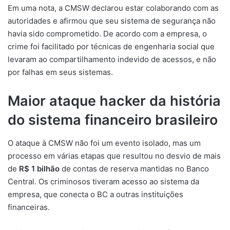
Em uma nota, a CMSW declarou estar colaborando com as
autoridades e afirmou que seu sistema de segurança não
havia sido comprometido. De acordo com a empresa, o
crime foi facilitado por técnicas de engenharia social que
levaram ao compartilhamento indevido de acessos, e não
por falhas em seus sistemas.
Maior ataque hacker da história
do sistema financeiro brasileiro
O ataque à CMSW não foi um evento isolado, mas um
processo em várias etapas que resultou no desvio de mais
de
R$ 1 bilhão
de contas de reserva mantidas no Banco
Central. Os criminosos tiveram acesso ao sistema da
empresa, que conecta o BC a outras instituições
financeiras.