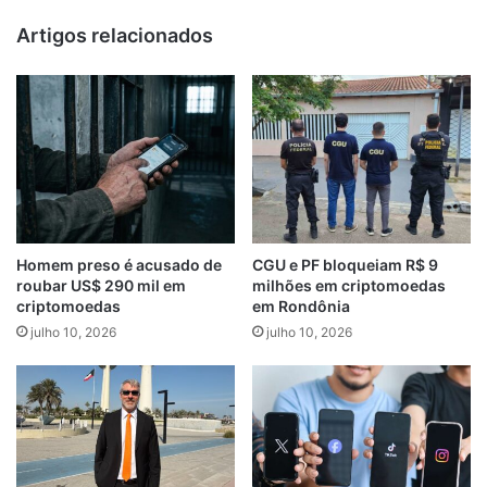
Artigos relacionados
Homem preso é acusado de
CGU e PF bloqueiam R$ 9
roubar US$ 290 mil em
milhões em criptomoedas
criptomoedas
em Rondônia
julho 10, 2026
julho 10, 2026