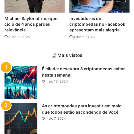
Michael Saylor afirma que
Investidores de
ciclo de 4 anos perdeu
criptomoedas no Facebook
relevância
apresentam mais alegria
julho 5, 2026
julho 5, 2026
Mais vistos
É cilada: descubra 3 criptomoedas evitar
nesta semana!
maio 13, 2024
As criptomoedas para investir em maio
que todos estão escondendo de Você!
maio 7, 2024