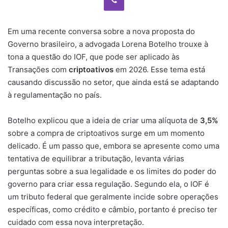
Em uma recente conversa sobre a nova proposta do
Governo brasileiro, a advogada Lorena Botelho trouxe à
tona a questão do IOF, que pode ser aplicado às
Transações com
criptoativos
em 2026. Esse tema está
causando discussão no setor, que ainda está se adaptando
à regulamentação no país.
Botelho explicou que a ideia de criar uma alíquota de
3,5%
sobre a compra de criptoativos surge em um momento
delicado. É um passo que, embora se apresente como uma
tentativa de equilibrar a tributação, levanta várias
perguntas sobre a sua legalidade e os limites do poder do
governo para criar essa regulação. Segundo ela, o IOF é
um tributo federal que geralmente incide sobre operações
específicas, como crédito e câmbio, portanto é preciso ter
cuidado com essa nova interpretação.