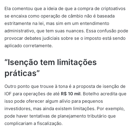
Ela comentou que a ideia de que a compra de criptoativos
se encaixa como operação de câmbio não é baseada
estritamente na lei, mas sim em um entendimento
administrativo, que tem suas nuances. Essa confusão pode
provocar debates judiciais sobre se o imposto está sendo
aplicado corretamente.
“Isenção tem limitações
práticas”
Outro ponto que trouxe à tona é a proposta de isenção de
IOF para operações de até
R$ 10 mil
. Botelho acredita que
isso pode oferecer algum alívio para pequenos
investidores, mas ainda existem limitações. Por exemplo,
pode haver tentativas de planejamento tributário que
complicariam a fiscalização.