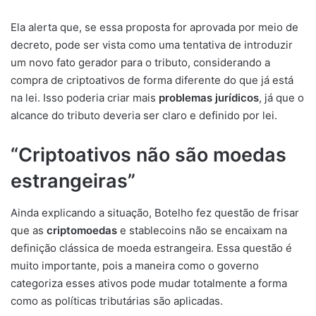
Ela alerta que, se essa proposta for aprovada por meio de
decreto, pode ser vista como uma tentativa de introduzir
um novo fato gerador para o tributo, considerando a
compra de criptoativos de forma diferente do que já está
na lei. Isso poderia criar mais
problemas jurídicos
, já que o
alcance do tributo deveria ser claro e definido por lei.
“Criptoativos não são moedas
estrangeiras”
Ainda explicando a situação, Botelho fez questão de frisar
que as
criptomoedas
e stablecoins não se encaixam na
definição clássica de moeda estrangeira. Essa questão é
muito importante, pois a maneira como o governo
categoriza esses ativos pode mudar totalmente a forma
como as políticas tributárias são aplicadas.