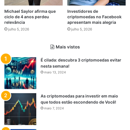
Michael Saylor afirma que
Investidores de
ciclo de 4 anos perdeu
criptomoedas no Facebook
relevância
apresentam mais alegria
julho 5, 2026
julho 5, 2026
Mais vistos
É cilada: descubra 3 criptomoedas evitar
nesta semana!
maio 13, 2024
As criptomoedas para investir em maio
que todos estão escondendo de Você!
maio 7, 2024