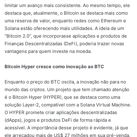
limitar um avanço mais consistente. Ao mesmo tempo, ele
destaca que, atualmente, o Bitcoin se destaca mais como
uma reserva de valor, enquanto redes como Ethereum e
Solana estão oferecendo mais utilidades. A ideia de um
“Bitcoin 2.0”, que incorporasse aplicações e produtos de
Finanças Descentralizadas (DeFi), poderia trazer novas
vantagens para quem investe na moeda.
Bitcoin Hyper cresce como inovação ao BTC
Enquanto o preço do BTC oscila, a inovação não para no
mundo das criptos. Um projeto que tem chamado atenção
é o Bitcoin Hyper (HYPER), que se destaca como uma
solução Layer-2, compatível com a Solana Virtual Machine.
O HYPER promete criar aplicações descentralizadas
(dApps), jogos e produtos DeFi de forma rápida e
acessível. A importância desse projeto é evidente, já que
ele arrecadou mais de US$ 27 milhões em sua pré-venda.