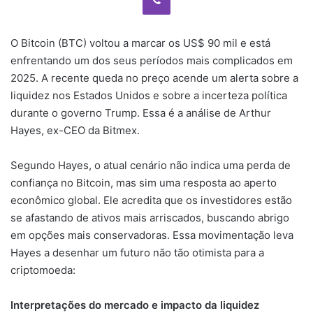
O Bitcoin (BTC) voltou a marcar os US$ 90 mil e está
enfrentando um dos seus períodos mais complicados em
2025. A recente queda no preço acende um alerta sobre a
liquidez nos Estados Unidos e sobre a incerteza política
durante o governo Trump. Essa é a análise de Arthur
Hayes, ex-CEO da Bitmex.
Segundo Hayes, o atual cenário não indica uma perda de
confiança no Bitcoin, mas sim uma resposta ao aperto
econômico global. Ele acredita que os investidores estão
se afastando de ativos mais arriscados, buscando abrigo
em opções mais conservadoras. Essa movimentação leva
Hayes a desenhar um futuro não tão otimista para a
criptomoeda:
Interpretações do mercado e impacto da liquidez