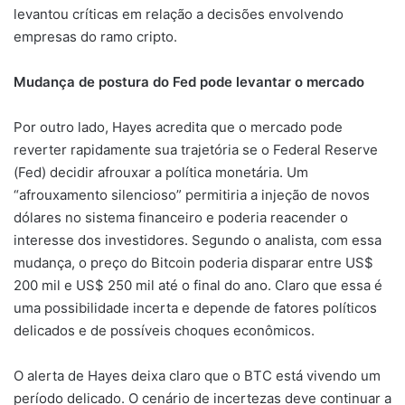
levantou críticas em relação a decisões envolvendo
empresas do ramo cripto.
Mudança de postura do Fed pode levantar o mercado
Por outro lado, Hayes acredita que o mercado pode
reverter rapidamente sua trajetória se o Federal Reserve
(Fed) decidir afrouxar a política monetária. Um
“afrouxamento silencioso” permitiria a injeção de novos
dólares no sistema financeiro e poderia reacender o
interesse dos investidores. Segundo o analista, com essa
mudança, o preço do Bitcoin poderia disparar entre US$
200 mil e US$ 250 mil até o final do ano. Claro que essa é
uma possibilidade incerta e depende de fatores políticos
delicados e de possíveis choques econômicos.
O alerta de Hayes deixa claro que o BTC está vivendo um
período delicado. O cenário de incertezas deve continuar a