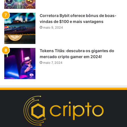
Corretora Bybit oferece bônus de boas-
vindas de $100 e mais vantagens
maio 9, 2024
Tokens Titãs: descubra os gigantes do
mercado cripto gamer em 2024!
maio 7, 2024