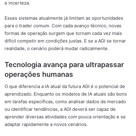
e incerteza.
Esses sistemas atualmente já limitam as oportunidades
para o trader comum. Com cada avanço técnico, novas
formas de operação surgem que tornam cada vez mais
difícil competir em condições justas. E se a AGI se tornar
realidade, o cenário poderá mudar radicalmente.
Tecnologia avança para ultrapassar
operações humanas
O que diferencia a IA atual da futura AGI é o potencial de
aprendizado. Enquanto os modelos de IA atuais são bons
em tarefas específicas, como analisar dados de mercado
ou identificar tendências, a AGI deverá ser capaz de
aprender diversas atividades com pouca orientação e se
adaptar rapidamente a novos cenários.