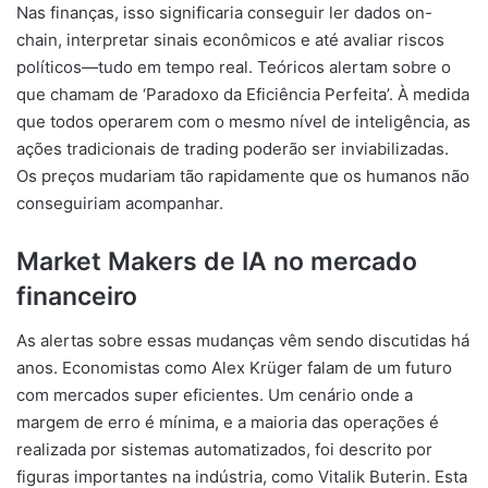
Nas finanças, isso significaria conseguir ler dados on-
chain, interpretar sinais econômicos e até avaliar riscos
políticos—tudo em tempo real. Teóricos alertam sobre o
que chamam de ‘Paradoxo da Eficiência Perfeita’. À medida
que todos operarem com o mesmo nível de inteligência, as
ações tradicionais de trading poderão ser inviabilizadas.
Os preços mudariam tão rapidamente que os humanos não
conseguiriam acompanhar.
Market Makers de IA no mercado
financeiro
As alertas sobre essas mudanças vêm sendo discutidas há
anos. Economistas como Alex Krüger falam de um futuro
com mercados super eficientes. Um cenário onde a
margem de erro é mínima, e a maioria das operações é
realizada por sistemas automatizados, foi descrito por
figuras importantes na indústria, como Vitalik Buterin. Esta