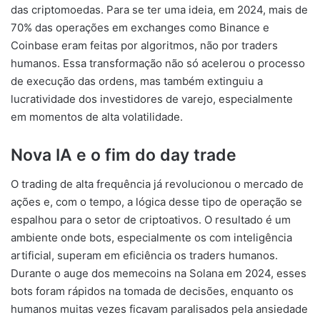
das criptomoedas. Para se ter uma ideia, em 2024, mais de
70% das operações em exchanges como Binance e
Coinbase eram feitas por algoritmos, não por traders
humanos. Essa transformação não só acelerou o processo
de execução das ordens, mas também extinguiu a
lucratividade dos investidores de varejo, especialmente
em momentos de alta volatilidade.
Nova IA e o fim do day trade
O trading de alta frequência já revolucionou o mercado de
ações e, com o tempo, a lógica desse tipo de operação se
espalhou para o setor de criptoativos. O resultado é um
ambiente onde bots, especialmente os com inteligência
artificial, superam em eficiência os traders humanos.
Durante o auge dos memecoins na Solana em 2024, esses
bots foram rápidos na tomada de decisões, enquanto os
humanos muitas vezes ficavam paralisados pela ansiedade