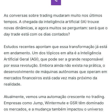
As conversas sobre trading mudaram muito nos últimos
tempos. A chegada da inteligência artificial (IA) trouxe
novas dinâmicas, e agora muitos se perguntam: será que o
day trade
está com os dias contados?
Estudos recentes apontam que essa transformação já está
em andamento. Um dos tópicos em alta é a Inteligência
Artificial Geral (AGI), que pode ser a grande responsável
por essa revolução. Embora ainda não exista na prática, o
desenvolvimento de máquinas autônomas que operam em
mercados financeiros está cada vez mais próximo da
realidade.
Atualmente, vemos uma automação crescente no trading.
Empresas como Jump, Wintermute e GSR têm dominado
os mercados, e a mudança também impactou o universo