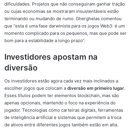
dificuldades. Projetos que não conseguiram ganhar tração
ou cujas economias se mostraram insustentáveis estão
terminando ou mudando de rumo. Gherghelas comentou
que “esta é uma fase darwinista para os jogos Web3: é um
momento complicado para os pequenos, mas que pode ser
bom para a estabilidade a longo prazo”.
Investidores apostam na
diversão
Os investidores estão agora cada vez mais inclinados a
escolher jogos que colocam a
diversão em primeiro lugar
.
Esses títulos podem ter elementos blockchain, mas são
apenas opcionais, mantendo o foco na experiência do
jogador. Tecnologias como carteiras digitais, ferramentas
de inteligência artificial e sistemas que permitem a troca
de ativos entre diferentes jogos também estão em alta.