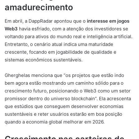
amadurecimento
Em abril, a DappRadar apontou que o
interesse em jogos
Web3
havia esfriado, com a atenção dos investidores se
voltando para ativos do mundo real e inteligência artificial.
Entretanto, o cenário atual indica uma maturidade
crescente, focando em jogabilidade de qualidade e
sistemas econômicos sustentáveis.
Gherghelas menciona que “os projetos que estão indo
bem agora estão mostrando um caminho sólido para o
crescimento futuro, posicionando o Web3 como um setor
promissor dentro do universo blockchain”. Ela acrescenta
que estúdios que conseguem desenvolver economias
sustentáveis e reter usuários estarão em boa posição
quando a economia global melhorar em 2026.