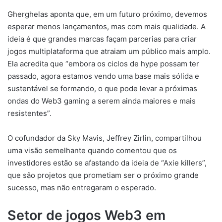
Gherghelas aponta que, em um futuro próximo, devemos
esperar menos lançamentos, mas com mais qualidade. A
ideia é que grandes marcas façam parcerias para criar
jogos multiplataforma que atraiam um público mais amplo.
Ela acredita que “embora os ciclos de hype possam ter
passado, agora estamos vendo uma base mais sólida e
sustentável se formando, o que pode levar a próximas
ondas do Web3 gaming a serem ainda maiores e mais
resistentes”.
O cofundador da Sky Mavis, Jeffrey Zirlin, compartilhou
uma visão semelhante quando comentou que os
investidores estão se afastando da ideia de “Axie killers”,
que são projetos que prometiam ser o próximo grande
sucesso, mas não entregaram o esperado.
Setor de jogos Web3 em