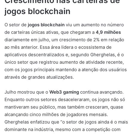
Crescimento nas carteiras de
jogos blockchain
O setor de
jogos blockchain
viu um aumento no número
de carteiras únicas ativas, que chegaram a
4,9 milhões
diariamente em julho, um crescimento de 2% em relação
ao mês anterior. Essa área lidera o ecossistema de
aplicativos descentralizados e, segundo Gherghelas, é o
único setor que registrou aumento de atividade recente,
com os jogos principais mantendo a atenção dos usuários
através de grandes atualizações.
Julho mostrou que o
Web3 gaming
continua avançando.
Enquanto outros setores desaceleraram, os jogos não só
mantiveram seu público, mas também cresceram, quase
alcançando cinco milhões de jogadores mensais.
Gherghelas enfatizou que “o setor de jogos ainda é o mais
dominante na indústria, mesmo com a competição com