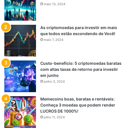
maio 13, 2024
As criptomoedas para investir em maio
que todos estão escondendo de Você!
maio 7, 2024
Custo-benefício: 5 criptomoedas baratas
com altas taxas de retorno para investir
em junho
junho 3, 2024
Memecoins boas, baratas e rentáveis:
Conheça 3 moedas que podem render
LUCROS DE 1000%!
julho 11, 2024