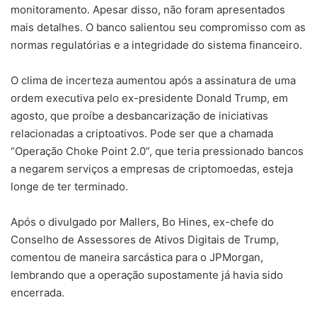
monitoramento. Apesar disso, não foram apresentados
mais detalhes. O banco salientou seu compromisso com as
normas regulatórias e a integridade do sistema financeiro.
O clima de incerteza aumentou após a assinatura de uma
ordem executiva pelo ex-presidente Donald Trump, em
agosto, que proíbe a desbancarização de iniciativas
relacionadas a criptoativos. Pode ser que a chamada
“Operação Choke Point 2.0”, que teria pressionado bancos
a negarem serviços a empresas de criptomoedas, esteja
longe de ter terminado.
Após o divulgado por Mallers, Bo Hines, ex-chefe do
Conselho de Assessores de Ativos Digitais de Trump,
comentou de maneira sarcástica para o JPMorgan,
lembrando que a operação supostamente já havia sido
encerrada.