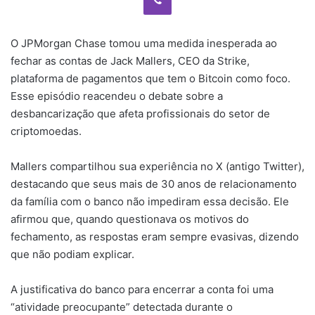
O JPMorgan Chase tomou uma medida inesperada ao
fechar as contas de Jack Mallers, CEO da Strike,
plataforma de pagamentos que tem o Bitcoin como foco.
Esse episódio reacendeu o debate sobre a
desbancarização que afeta profissionais do setor de
criptomoedas.
Mallers compartilhou sua experiência no X (antigo Twitter),
destacando que seus mais de 30 anos de relacionamento
da família com o banco não impediram essa decisão. Ele
afirmou que, quando questionava os motivos do
fechamento, as respostas eram sempre evasivas, dizendo
que não podiam explicar.
A justificativa do banco para encerrar a conta foi uma
“atividade preocupante” detectada durante o