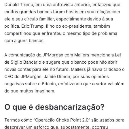
Donald Trump, em uma entrevista anterior, enfatizou que
muitos grandes bancos foram hostis em sua relação com
ele e seu círculo familiar, especialmente devido à sua
política. Eric Trump, filho do ex-presidente, também
compartilhou que enfrentou o mesmo tipo de problema
com alguns bancos.
A comunicação do JPMorgan com Mallers menciona a Lei
de Sigilo Bancário e sugere que o banco pode não abrir
novas contas para ele no futuro. Mallers já havia criticado o
CEO do JPMorgan, Jamie Dimon, por suas opiniões
negativas sobre o Bitcoin, enfatizando que o setor vai além
do que muitos imaginam.
O que é desbancarização?
Termos como “Operação Choke Point 2.0” são usados para
descrever um esforço que, supostamente, ocorreu