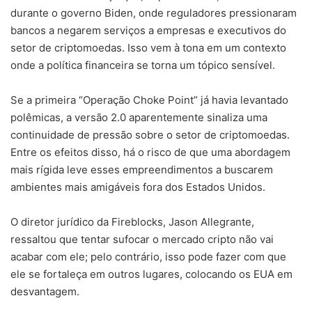
durante o governo Biden, onde reguladores pressionaram
bancos a negarem serviços a empresas e executivos do
setor de criptomoedas. Isso vem à tona em um contexto
onde a política financeira se torna um tópico sensível.
Se a primeira “Operação Choke Point” já havia levantado
polêmicas, a versão 2.0 aparentemente sinaliza uma
continuidade de pressão sobre o setor de criptomoedas.
Entre os efeitos disso, há o risco de que uma abordagem
mais rígida leve esses empreendimentos a buscarem
ambientes mais amigáveis fora dos Estados Unidos.
O diretor jurídico da Fireblocks, Jason Allegrante,
ressaltou que tentar sufocar o mercado cripto não vai
acabar com ele; pelo contrário, isso pode fazer com que
ele se fortaleça em outros lugares, colocando os EUA em
desvantagem.