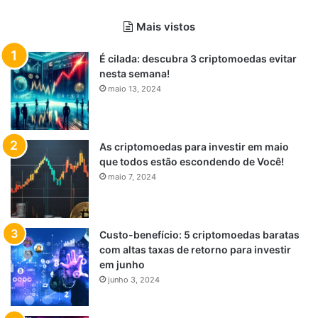
Mais vistos
É cilada: descubra 3 criptomoedas evitar
nesta semana!
maio 13, 2024
As criptomoedas para investir em maio
que todos estão escondendo de Você!
maio 7, 2024
Custo-benefício: 5 criptomoedas baratas
com altas taxas de retorno para investir
em junho
junho 3, 2024