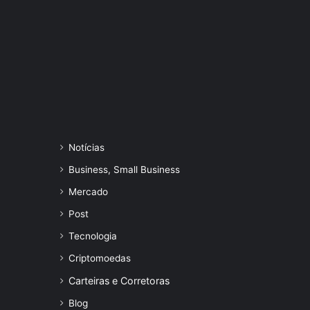
Notícias
Business, Small Business
Mercado
Post
Tecnologia
Criptomoedas
Carteiras e Corretoras
Blog