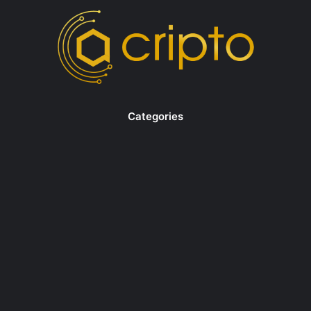
Categories