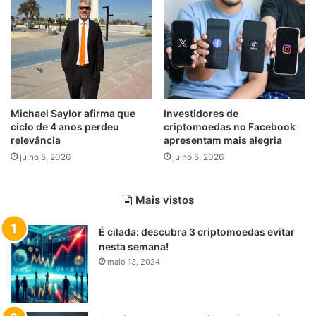
Michael Saylor afirma que
Investidores de
ciclo de 4 anos perdeu
criptomoedas no Facebook
relevância
apresentam mais alegria
julho 5, 2026
julho 5, 2026
Mais vistos
É cilada: descubra 3 criptomoedas evitar
nesta semana!
maio 13, 2024