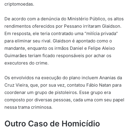
criptomoedas.
De acordo com a denúncia do Ministério Público, os altos
rendimentos oferecidos por Pessano irritaram Glaidson.
Em resposta, ele teria contratado uma “milícia privada”
para eliminar seu rival. Glaidson é apontado como o
mandante, enquanto os irmãos Daniel e Felipe Aleixo
Guimarães teriam ficado responsáveis por achar os
executores do crime.
Os envolvidos na execução do plano incluem Ananias da
Cruz Vieira, que, por sua vez, contatou Fábio Natan para
coordenar um grupo de pistoleiros. Esse grupo era
composto por diversas pessoas, cada uma com seu papel
nessa trama criminosa.
Outro Caso de Homicídio