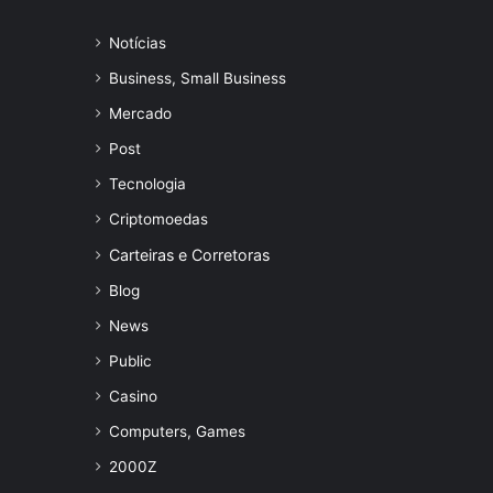
Notícias
Business, Small Business
Mercado
Post
Tecnologia
Criptomoedas
Carteiras e Corretoras
Blog
News
Public
Casino
Computers, Games
2000Z