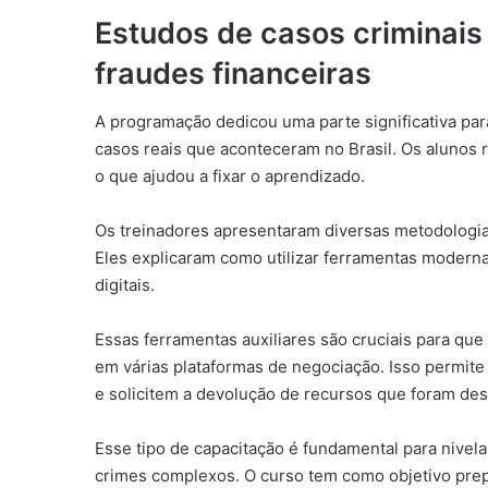
Estudos de casos criminais
fraudes financeiras
A programação dedicou uma parte significativa par
casos reais que aconteceram no Brasil. Os alunos r
o que ajudou a fixar o aprendizado.
Os treinadores apresentaram diversas metodologias 
Eles explicaram como utilizar ferramentas moderna
digitais.
Essas ferramentas auxiliares são cruciais para qu
em várias plataformas de negociação. Isso permite
e solicitem a devolução de recursos que foram des
Esse tipo de capacitação é fundamental para nivel
crimes complexos. O curso tem como objetivo prep