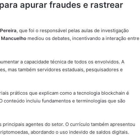
para apurar fraudes e rastrear
 Pereira
, que foi o responsável pelas aulas de investigação
 Mancuelho
mediou os debates, incentivando a interação entre
aumentar a capacidade técnica de todos os envolvidos. A
res, mas também servidores estaduais, pesquisadores e
iais práticos que explicam como a tecnologia blockchain é
. O conteúdo incluiu fundamentos e terminologias que são
 principais agentes do setor. O currículo também apresentou
riptomoedas, abordando o uso indevido de saldos digitais.