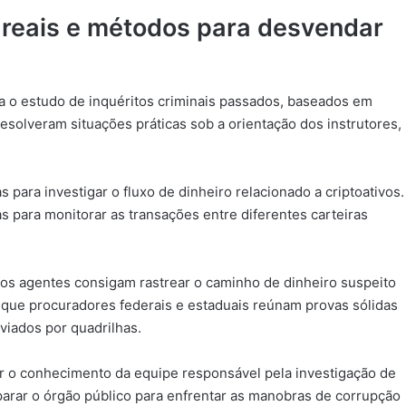
 reais e métodos para desvendar
a o estudo de inquéritos criminais passados, baseados em
esolveram situações práticas sob a orientação dos instrutores,
para investigar o fluxo de dinheiro relacionado a criptoativos.
s para monitorar as transações entre diferentes carteiras
e os agentes consigam rastrear o caminho de dinheiro suspeito
 que procuradores federais e estaduais reúnam provas sólidas
viados por quadrilhas.
ar o conhecimento da equipe responsável pela investigação de
arar o órgão público para enfrentar as manobras de corrupção