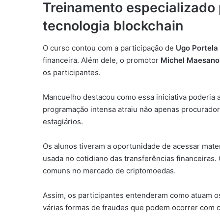
Treinamento especializado 
tecnologia blockchain
O curso contou com a participação de
Ugo Portela
financeira. Além dele, o promotor
Michel Maesano
os participantes.
Mancuelho destacou como essa iniciativa poderia 
programação intensa atraiu não apenas procurado
estagiários.
Os alunos tiveram a oportunidade de acessar mater
usada no cotidiano das transferências financeiras
comuns no mercado de criptomoedas.
Assim, os participantes entenderam como atuam os
várias formas de fraudes que podem ocorrer com c