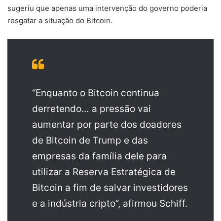
sugeriu que apenas uma intervenção do governo poderia
resgatar a situação do Bitcoin.
“Enquanto o Bitcoin continua
derretendo… a pressão vai
aumentar por parte dos doadores
de Bitcoin de Trump e das
empresas da família dele para
utilizar a Reserva Estratégica de
Bitcoin a fim de salvar investidores
e a indústria cripto”, afirmou Schiff.