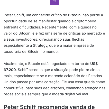
Peter Schiff, um conhecido crítico do
Bitcoin
, não perde a
oportunidade de se manifestar quando a criptomoeda
enfrenta dificuldades. Recentemente, com a queda no
valor do Bitcoin, ele fez uma série de críticas ao mercado e
a seus investidores, direcionando suas flechas
especialmente à Strategy, que é a maior empresa de
tesouraria de Bitcoin no mundo.
Atualmente, o Bitcoin está negociado em torno de
US$
67.200
. Schiff acredita que a situação pode piorar ainda
mais, especialmente se o mercado acionário dos Estados
Unidos passar por uma correção. Ele usa essa queda como
combustível para suas declarações, chamando atenção nas
redes sociais sempre que a moeda digital vai mal.
Peter Schiff recomenda venda de