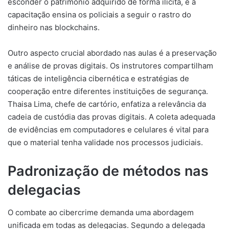
esconder o patrimônio adquirido de forma ilícita, e a
capacitação ensina os policiais a seguir o rastro do
dinheiro nas blockchains.
Outro aspecto crucial abordado nas aulas é a preservação
e análise de provas digitais. Os instrutores compartilham
táticas de inteligência cibernética e estratégias de
cooperação entre diferentes instituições de segurança.
Thaisa Lima, chefe de cartório, enfatiza a relevância da
cadeia de custódia das provas digitais. A coleta adequada
de evidências em computadores e celulares é vital para
que o material tenha validade nos processos judiciais.
Padronização de métodos nas
delegacias
O combate ao cibercrime demanda uma abordagem
unificada em todas as delegacias. Segundo a delegada