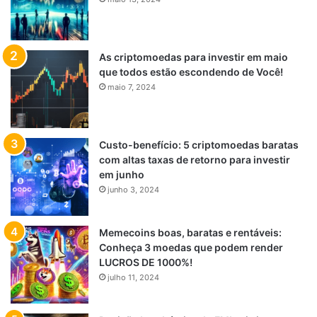
As criptomoedas para investir em maio
que todos estão escondendo de Você!
maio 7, 2024
Custo-benefício: 5 criptomoedas baratas
com altas taxas de retorno para investir
em junho
junho 3, 2024
Memecoins boas, baratas e rentáveis:
Conheça 3 moedas que podem render
LUCROS DE 1000%!
julho 11, 2024