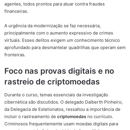
agentes, todos prontos para atuar contra fraudes
financeiras.
A urgência da modernização se faz necessária,
principalmente com o aumento expressivo de crimes
virtuais. Esses delitos exigem um conhecimento técnico
aprofundado para desmantelar quadrilhas que operam sem
fronteiras.
Foco nas provas digitais e no
rastreio de criptomoedas
Durante o curso, temas essenciais da investigação
cibernética são discutidos. O delegado Dalberth Pinheiro,
da Delegacia de Estelionatos, ressaltou a importância de
incluir o rastreamento de
criptomoedas
no currículo.
Criminosos frequentemente usam moedas digitais para