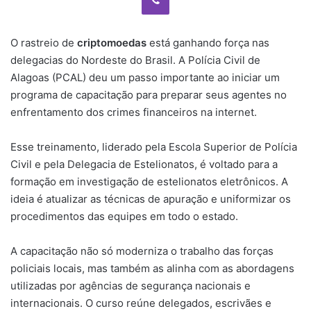
O rastreio de
criptomoedas
está ganhando força nas
delegacias do Nordeste do Brasil. A Polícia Civil de
Alagoas (PCAL) deu um passo importante ao iniciar um
programa de capacitação para preparar seus agentes no
enfrentamento dos crimes financeiros na internet.
Esse treinamento, liderado pela Escola Superior de Polícia
Civil e pela Delegacia de Estelionatos, é voltado para a
formação em investigação de estelionatos eletrônicos. A
ideia é atualizar as técnicas de apuração e uniformizar os
procedimentos das equipes em todo o estado.
A capacitação não só moderniza o trabalho das forças
policiais locais, mas também as alinha com as abordagens
utilizadas por agências de segurança nacionais e
internacionais. O curso reúne delegados, escrivães e