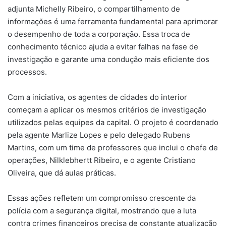
adjunta Michelly Ribeiro, o compartilhamento de
informações é uma ferramenta fundamental para aprimorar
o desempenho de toda a corporação. Essa troca de
conhecimento técnico ajuda a evitar falhas na fase de
investigação e garante uma condução mais eficiente dos
processos.
Com a iniciativa, os agentes de cidades do interior
começam a aplicar os mesmos critérios de investigação
utilizados pelas equipes da capital. O projeto é coordenado
pela agente Marlize Lopes e pelo delegado Rubens
Martins, com um time de professores que inclui o chefe de
operações, Nilklebhertt Ribeiro, e o agente Cristiano
Oliveira, que dá aulas práticas.
Essas ações refletem um compromisso crescente da
polícia com a segurança digital, mostrando que a luta
contra crimes financeiros precisa de constante atualização