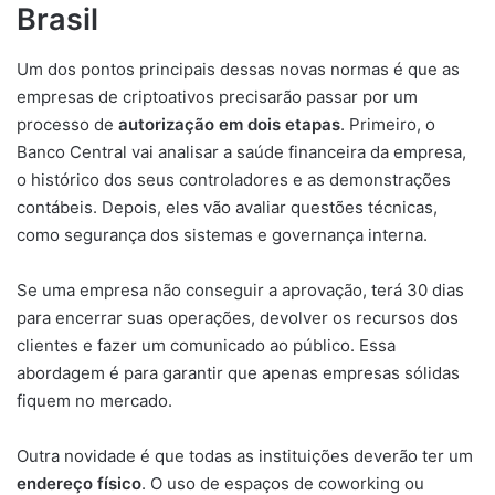
Brasil
Um dos pontos principais dessas novas normas é que as
empresas de criptoativos precisarão passar por um
processo de
autorização em dois etapas
. Primeiro, o
Banco Central vai analisar a saúde financeira da empresa,
o histórico dos seus controladores e as demonstrações
contábeis. Depois, eles vão avaliar questões técnicas,
como segurança dos sistemas e governança interna.
Se uma empresa não conseguir a aprovação, terá 30 dias
para encerrar suas operações, devolver os recursos dos
clientes e fazer um comunicado ao público. Essa
abordagem é para garantir que apenas empresas sólidas
fiquem no mercado.
Outra novidade é que todas as instituições deverão ter um
endereço físico
. O uso de espaços de coworking ou