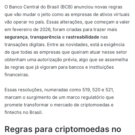
O Banco Central do Brasil (BCB) anunciou novas regras
que vão mudar o jeito como as empresas de ativos virtuais
vão operar no país. Essas alterações, que começam a valer
em fevereiro de 2026, foram criadas para trazer mais
segurança
,
transparência
e
rastreabilidade
nas
transações digitais. Entre as novidades, está a exigência
de que todas as empresas que queiram atuar nesse setor
obtenham uma autorização prévia, algo que se assemelha
às regras que já vigoram para bancos e instituições
financeiras.
Essas resoluções, numeradas como 519, 520 e 521,
marcam o surgimento de um marco regulatório que
promete transformar o mercado de criptomoedas e
fintechs no Brasil.
Regras para criptomoedas no