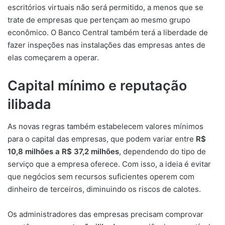
escritórios virtuais não será permitido, a menos que se
trate de empresas que pertençam ao mesmo grupo
econômico. O Banco Central também terá a liberdade de
fazer inspeções nas instalações das empresas antes de
elas começarem a operar.
Capital mínimo e reputação
ilibada
As novas regras também estabelecem valores mínimos
para o capital das empresas, que podem variar entre
R$
10,8 milhões a R$ 37,2 milhões
, dependendo do tipo de
serviço que a empresa oferece. Com isso, a ideia é evitar
que negócios sem recursos suficientes operem com
dinheiro de terceiros, diminuindo os riscos de calotes.
Os administradores das empresas precisam comprovar