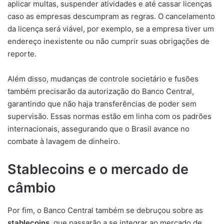
aplicar multas, suspender atividades e até cassar licenças
caso as empresas descumpram as regras. O cancelamento
da licença será viável, por exemplo, se a empresa tiver um
endereço inexistente ou não cumprir suas obrigações de
reporte.
Além disso, mudanças de controle societário e fusões
também precisarão da autorização do Banco Central,
garantindo que não haja transferências de poder sem
supervisão. Essas normas estão em linha com os padrões
internacionais, assegurando que o Brasil avance no
combate à lavagem de dinheiro.
Stablecoins e o mercado de
câmbio
Por fim, o Banco Central também se debruçou sobre as
stablecoins
, que passarão a se integrar ao mercado de