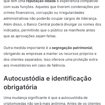
que têm uma
reputação ilibada
e experiência compatível
com suas funções. Aqueles que tiverem condenações por
crimes financeiros, corrupção ou irregularidades
administrativas não poderão ocupar cargos de liderança.
Além disso, o Banco Central poderá divulgar os nomes dos
indicados, permitindo que o público se manifeste antes
que as aprovações sejam feitas.
Outra medida importante é a
segregação patrimonial
,
obrigando as empresas a manter os recursos próprios e
dos clientes separados. Isso oferece uma proteção extra
aos investidores em caso de falência.
Autocustódia e identificação
obrigatória
Uma mudança significante é que a autocustódia de
criptomoedas não será mais anônima. Antes de os clientes