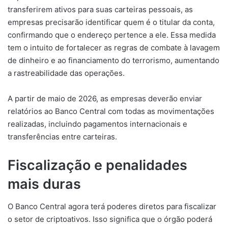
transferirem ativos para suas carteiras pessoais, as
empresas precisarão identificar quem é o titular da conta,
confirmando que o endereço pertence a ele. Essa medida
tem o intuito de fortalecer as regras de combate à lavagem
de dinheiro e ao financiamento do terrorismo, aumentando
a rastreabilidade das operações.
A partir de maio de 2026, as empresas deverão enviar
relatórios ao Banco Central com todas as movimentações
realizadas, incluindo pagamentos internacionais e
transferências entre carteiras.
Fiscalização e penalidades
mais duras
O Banco Central agora terá poderes diretos para fiscalizar
o setor de criptoativos. Isso significa que o órgão poderá