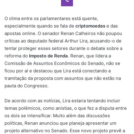
O clima entre os parlamentares está quente,
especialmente quando se fala de
criptomoedas
e das
apostas online. O senador Renan Calheiros não poupou
críticas ao deputado federal Arthur Lira, acusando-o de
tentar proteger esses setores durante o debate sobre a
reforma do
Imposto de Renda
. Renan, que lidera a
Comissão de Assuntos Econômicos do Senado, não se
ficou por aí e destacou que Lira está conectando a
tramitação da proposta com assuntos que não estão na
pauta do Congresso.
De acordo com as notícias, Lira estaria tentando incluir
temas polêmicos, como anistias, o que fez a disputa entre
os dois se intensificar. Muito além das discussões
políticas, Renan anunciou que planeja apresentar um
projeto alternativo no Senado. Esse novo projeto prevê a