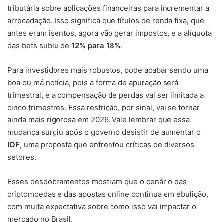
tributária sobre aplicações financeiras para incrementar a
arrecadação. Isso significa que títulos de renda fixa, que
antes eram isentos, agora vão gerar impostos, e a alíquota
das bets subiu de
12% para 18%
.
Para investidores mais robustos, pode acabar sendo uma
boa ou má notícia, pois a forma de apuração será
trimestral, e a compensação de perdas vai ser limitada a
cinco trimestres. Essa restrição, por sinal, vai se tornar
ainda mais rigorosa em 2026. Vale lembrar que essa
mudança surgiu após o governo desistir de aumentar o
IOF
, uma proposta que enfrentou críticas de diversos
setores.
Esses desdobramentos mostram que o cenário das
criptomoedas e das apostas online continua em ebulição,
com muita expectativa sobre como isso vai impactar o
mercado no Brasil.