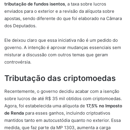
tributação de fundos isentos
, a taxa sobre lucros
enviados para o exterior e a revisão da alíquota sobre
apostas, sendo diferente do que foi elaborado na Câmara
dos Deputados.
Ele deixou claro que essa iniciativa não é um pedido do
governo. A intenção é aprovar mudanças essenciais sem
misturar a discussão com outros temas que geram
controvérsia.
Tributação das criptomoedas
Recentemente, o governo decidiu acabar com a isenção
sobre lucros de até R$ 35 mil obtidos com criptomoedas.
Agora, foi estabelecida uma alíquota de
17,5% no Imposto
de Renda
para esses ganhos, incluindo criptoativos
mantidos tanto em autocustódia quanto no exterior. Essa
medida, que faz parte da MP 1303, aumenta a carga