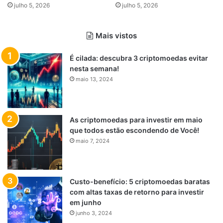
julho 5, 2026
julho 5, 2026
Mais vistos
É cilada: descubra 3 criptomoedas evitar
nesta semana!
maio 13, 2024
As criptomoedas para investir em maio
que todos estão escondendo de Você!
maio 7, 2024
Custo-benefício: 5 criptomoedas baratas
com altas taxas de retorno para investir
em junho
junho 3, 2024