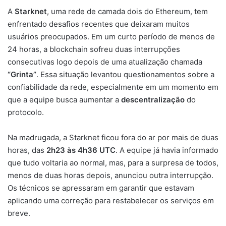
A
Starknet
, uma rede de camada dois do Ethereum, tem
enfrentado desafios recentes que deixaram muitos
usuários preocupados. Em um curto período de menos de
24 horas, a blockchain sofreu duas interrupções
consecutivas logo depois de uma atualização chamada
“Grinta”
. Essa situação levantou questionamentos sobre a
confiabilidade da rede, especialmente em um momento em
que a equipe busca aumentar a
descentralização
do
protocolo.
Na madrugada, a Starknet ficou fora do ar por mais de duas
horas, das
2h23 às 4h36 UTC
. A equipe já havia informado
que tudo voltaria ao normal, mas, para a surpresa de todos,
menos de duas horas depois, anunciou outra interrupção.
Os técnicos se apressaram em garantir que estavam
aplicando uma correção para restabelecer os serviços em
breve.