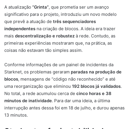
A atualização
“Grinta”
, que prometia ser um avanço
significativo para o projeto, introduziu um novo modelo
que prevê a atuação de
três sequenciadores
independentes
na criação de blocos. A ideia era trazer
mais
descentralização e robustez
à rede. Contudo, as
primeiras experiências mostraram que, na prática, as
coisas não estavam tão simples assim.
Conforme informações de um painel de incidentes da
Starknet, os problemas geraram
paradas na produção de
blocos
, mensagens de “código não reconhecido” e até
uma reorganização que eliminou
192 blocos já validados
.
No total, a rede acumulou cerca de
cinco horas e 38
minutos de inatividade
. Para dar uma ideia, a última
interrupção antes dessa foi em 18 de julho, e durou apenas
13 minutos.