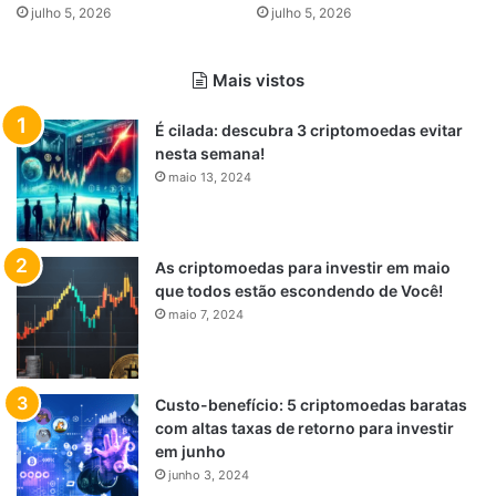
julho 5, 2026
julho 5, 2026
Mais vistos
É cilada: descubra 3 criptomoedas evitar
nesta semana!
maio 13, 2024
As criptomoedas para investir em maio
que todos estão escondendo de Você!
maio 7, 2024
Custo-benefício: 5 criptomoedas baratas
com altas taxas de retorno para investir
em junho
junho 3, 2024