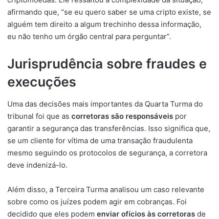
afirmando que, “se eu quero saber se uma cripto existe, se
alguém tem direito a algum trechinho dessa informação,
eu não tenho um órgão central para perguntar”.
Jurisprudência sobre fraudes e
execuções
Uma das decisões mais importantes da Quarta Turma do
tribunal foi que as
corretoras são responsáveis
por
garantir a segurança das transferências. Isso significa que,
se um cliente for vítima de uma transação fraudulenta
mesmo seguindo os protocolos de segurança, a corretora
deve indenizá-lo.
Além disso, a Terceira Turma analisou um caso relevante
sobre como os juízes podem agir em cobranças. Foi
decidido que eles podem
enviar ofícios às corretoras
de