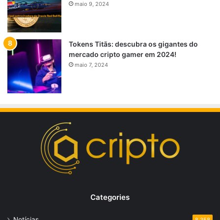
maio 9, 2024
Tokens Titãs: descubra os gigantes do
mercado cripto gamer em 2024!
maio 7, 2024
Categories
Notícias