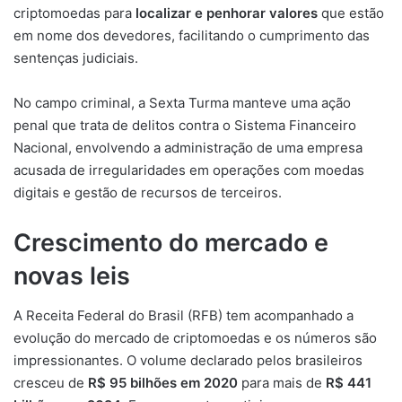
criptomoedas para
localizar e penhorar valores
que estão
em nome dos devedores, facilitando o cumprimento das
sentenças judiciais.
No campo criminal, a Sexta Turma manteve uma ação
penal que trata de delitos contra o Sistema Financeiro
Nacional, envolvendo a administração de uma empresa
acusada de irregularidades em operações com moedas
digitais e gestão de recursos de terceiros.
Crescimento do mercado e
novas leis
A Receita Federal do Brasil (RFB) tem acompanhado a
evolução do mercado de criptomoedas e os números são
impressionantes. O volume declarado pelos brasileiros
cresceu de
R$ 95 bilhões em 2020
para mais de
R$ 441