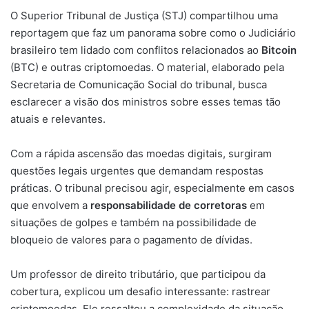
O Superior Tribunal de Justiça (STJ) compartilhou uma
reportagem que faz um panorama sobre como o Judiciário
brasileiro tem lidado com conflitos relacionados ao
Bitcoin
(BTC) e outras criptomoedas. O material, elaborado pela
Secretaria de Comunicação Social do tribunal, busca
esclarecer a visão dos ministros sobre esses temas tão
atuais e relevantes.
Com a rápida ascensão das moedas digitais, surgiram
questões legais urgentes que demandam respostas
práticas. O tribunal precisou agir, especialmente em casos
que envolvem a
responsabilidade de corretoras
em
situações de golpes e também na possibilidade de
bloqueio de valores para o pagamento de dívidas.
Um professor de direito tributário, que participou da
cobertura, explicou um desafio interessante: rastrear
criptomoedas. Ele ressaltou a complexidade da situação,