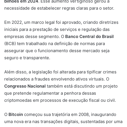
bilhões em 2024
. Esse aumento vertiginoso gerou a
necessidade de estabelecer regras claras para o setor.
Em 2022, um marco legal foi aprovado, criando diretrizes
iniciais para a prestação de serviços e regulação das
empresas desse segmento. O
Banco Central do Brasil
(BCB) tem trabalhado na definição de normas para
assegurar que o funcionamento desse mercado seja
seguro e transparente.
Além disso, a legislação foi alterada para tipificar crimes
relacionados a fraudes envolvendo ativos virtuais. O
Congresso Nacional
também está discutindo um projeto
que pretende regulamentar a penhora dessas
criptomoedas em processos de execução fiscal ou civil.
O
Bitcoin
começou sua trajetória em 2008, inaugurando
uma nova era nas transações digitais, sustentadas por uma