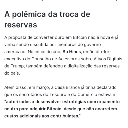
A polêmica da troca de
reservas
A proposta de converter ouro em Bitcoin não é nova e já
vinha sendo discutida por membros do governo
americano. No início do ano,
Bo Hines
, então diretor-
executivo do Conselho de Acessores sobre Ativos Digitais
de Trump, também defendeu a digitalização das reservas
do país.
Além disso, em março, a Casa Branca já tinha declarado
que os secretários do Tesouro e do Comércio estavam
“autorizados a desenvolver estratégias com orçamento
neutro para adquirir Bitcoin, desde que não acarretem
custos adicionais aos contribuintes.”