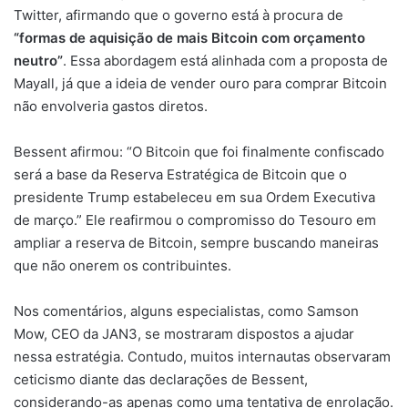
Twitter, afirmando que o governo está à procura de
“formas de aquisição de mais Bitcoin com orçamento
neutro”
. Essa abordagem está alinhada com a proposta de
Mayall, já que a ideia de vender ouro para comprar Bitcoin
não envolveria gastos diretos.
Bessent afirmou: “O Bitcoin que foi finalmente confiscado
será a base da Reserva Estratégica de Bitcoin que o
presidente Trump estabeleceu em sua Ordem Executiva
de março.” Ele reafirmou o compromisso do Tesouro em
ampliar a reserva de Bitcoin, sempre buscando maneiras
que não onerem os contribuintes.
Nos comentários, alguns especialistas, como Samson
Mow, CEO da JAN3, se mostraram dispostos a ajudar
nessa estratégia. Contudo, muitos internautas observaram
ceticismo diante das declarações de Bessent,
considerando-as apenas como uma tentativa de enrolação.