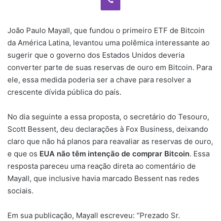
João Paulo Mayall, que fundou o primeiro ETF de Bitcoin
da América Latina, levantou uma polêmica interessante ao
sugerir que o governo dos Estados Unidos deveria
converter parte de suas reservas de ouro em Bitcoin. Para
ele, essa medida poderia ser a chave para resolver a
crescente dívida pública do país.
No dia seguinte a essa proposta, o secretário do Tesouro,
Scott Bessent, deu declarações à Fox Business, deixando
claro que não há planos para reavaliar as reservas de ouro,
e que os
EUA não têm intenção de comprar Bitcoin
. Essa
resposta pareceu uma reação direta ao comentário de
Mayall, que inclusive havia marcado Bessent nas redes
sociais.
Em sua publicação, Mayall escreveu: “Prezado Sr.