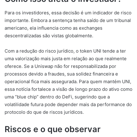
Para os investidores, essa decisão é um indicador de risco
importante. Embora a sentença tenha saído de um tribunal
americano, ela influencia como as exchanges
descentralizadas são vistas globalmente.
Com a redução do risco jurídico, o token UNI tende a ter
uma valorização mais justa em relação ao que realmente
oferece. Se a Uniswap não for responsabilizada por
processos devido a fraudes, sua solidez financeira e
operacional fica mais assegurada. Para quem mantém UNI,
essa notícia fortalece a visão de longo prazo do ativo como
uma “blue chip” dentro do DeFi, sugerindo que a
volatilidade futura pode depender mais da performance do
protocolo do que de riscos jurídicos.
Riscos e o que observar