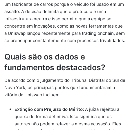
um fabricante de carros porque o veículo foi usado em um
assalto. A decisão delimita que o protocolo é uma
infraestrutura neutra e isso permite que a equipe se
concentre em inovações, como as novas ferramentas que
a Uniswap lançou recentemente para trading onchain, sem
se preocupar constantemente com processos frivolidades.
Quais são os dados e
fundamentos destacados?
De acordo com o julgamento do Tribunal Distrital do Sul de
Nova York, os principais pontos que fundamentaram a
vitória da Uniswap incluem:
Extinção com Prejuízo do Mérito:
A juíza rejeitou a
queixa de forma definitiva. Isso significa que os
autores não podem refazer a mesma acusação. Eles