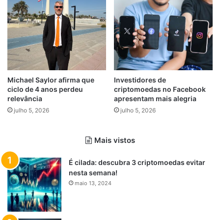
Michael Saylor afirma que
Investidores de
ciclo de 4 anos perdeu
criptomoedas no Facebook
relevância
apresentam mais alegria
julho 5, 2026
julho 5, 2026
Mais vistos
É cilada: descubra 3 criptomoedas evitar
nesta semana!
maio 13, 2024