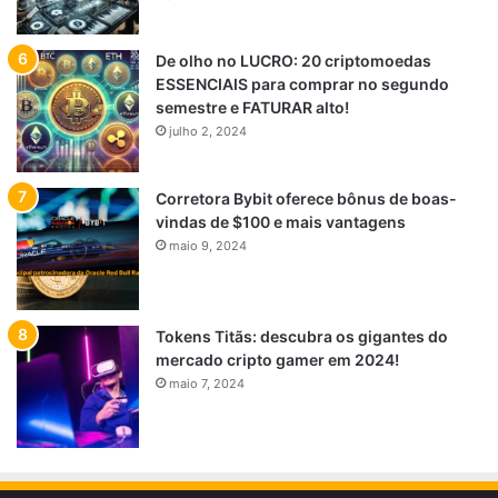
De olho no LUCRO: 20 criptomoedas
ESSENCIAIS para comprar no segundo
semestre e FATURAR alto!
julho 2, 2024
Corretora Bybit oferece bônus de boas-
vindas de $100 e mais vantagens
maio 9, 2024
Tokens Titãs: descubra os gigantes do
mercado cripto gamer em 2024!
maio 7, 2024