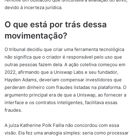
devido à incerteza jurídica.
O que está por trás dessa
movimentação?
O tribunal decidiu que criar uma ferramenta tecnológica
não significa que o criador é responsável pelo uso que
outras pessoas fazem dela. A ação coletiva começou em
2022, afirmando que a Uniswap Labs e seu fundador,
Hayden Adams, deveriam compensar investidores que
perderam dinheiro com fraudes listadas na plataforma. O
argumento principal era de que a Uniswap, ao fornecer a
interface e os contratos inteligentes, facilitava essas
fraudes.
A juíza Katherine Polk Failla não concordou com essa
visão. Ela fez uma analogia simples: seria como processar