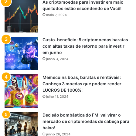
As criptomoedas para investir em maio
que todos estão escondendo de Você!
maio 7, 2024
Custo-benefício: 5 criptomoedas baratas
com altas taxas de retorno para investir
em junho
junho 3, 2024
Memecoins boas, baratas e rentáveis:
Conheça 3 moedas que podem render
LUCROS DE 1000%!
julho 11, 2024
Decisão bombástica do FMI vai virar o
mercado de criptomoedas de cabeça para
baixo!
junho 26, 2024