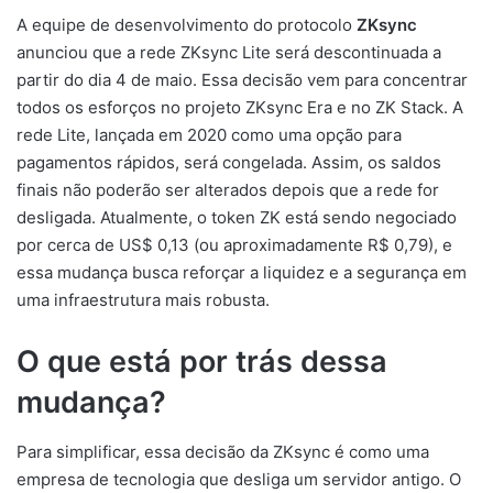
A equipe de desenvolvimento do protocolo
ZKsync
anunciou que a rede ZKsync Lite será descontinuada a
partir do dia 4 de maio. Essa decisão vem para concentrar
todos os esforços no projeto ZKsync Era e no ZK Stack. A
rede Lite, lançada em 2020 como uma opção para
pagamentos rápidos, será congelada. Assim, os saldos
finais não poderão ser alterados depois que a rede for
desligada. Atualmente, o token ZK está sendo negociado
por cerca de US$ 0,13 (ou aproximadamente R$ 0,79), e
essa mudança busca reforçar a liquidez e a segurança em
uma infraestrutura mais robusta.
O que está por trás dessa
mudança?
Para simplificar, essa decisão da ZKsync é como uma
empresa de tecnologia que desliga um servidor antigo. O