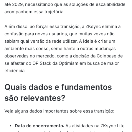
até 2029, necessitando que as soluções de escalabilidade
acompanhem essa trajetória.
Além disso, ao forçar essa transição, a ZKsync elimina a
confusão para novos usuários, que muitas vezes não
sabiam qual versão da rede utilizar. A ideia é criar um
ambiente mais coeso, semelhante a outras mudanças
observadas no mercado, como a decisão da Coinbase de
se afastar do OP Stack da Optimism em busca de maior
eficiência.
Quais dados e fundamentos
são relevantes?
Veja alguns dados importantes sobre essa transição:
Data de encerramento
: As atividades na ZKsync Lite