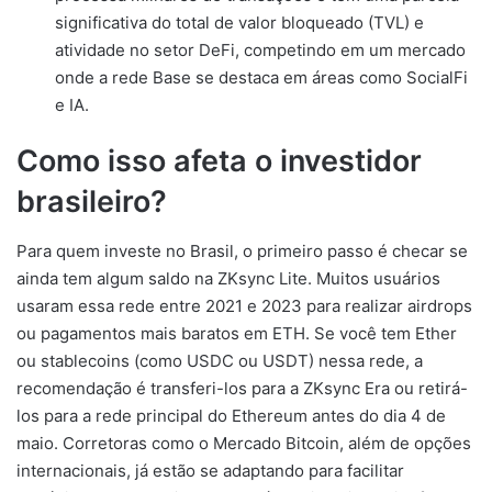
significativa do total de valor bloqueado (TVL) e
atividade no setor DeFi, competindo em um mercado
onde a rede Base se destaca em áreas como SocialFi
e IA.
Como isso afeta o investidor
brasileiro?
Para quem investe no Brasil, o primeiro passo é checar se
ainda tem algum saldo na ZKsync Lite. Muitos usuários
usaram essa rede entre 2021 e 2023 para realizar airdrops
ou pagamentos mais baratos em ETH. Se você tem Ether
ou stablecoins (como USDC ou USDT) nessa rede, a
recomendação é transferi-los para a ZKsync Era ou retirá-
los para a rede principal do Ethereum antes do dia 4 de
maio. Corretoras como o Mercado Bitcoin, além de opções
internacionais, já estão se adaptando para facilitar