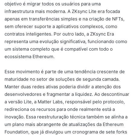
objetivo é migrar todos os usuários para uma
infraestrutura mais moderna. A ZKsync Lite era focada
apenas em transferências simples e na criação de NFTs,
sem oferecer suporte a aplicativos complexos, como
contratos inteligentes. Por outro lado, a ZKsync Era
representa uma evolução significativa, funcionando como
um sistema completo que é compatível com todo o
ecossistema Ethereum.
Esse movimento é parte de uma tendência crescente de
maturidade no setor de soluções de segunda camada.
Manter duas redes ativas poderia dividir a atenção dos
desenvolvedores e fragmentar a liquidez. Ao descontinuar
a versão Lite, a Matter Labs, responsável pelo protocolo,
redireciona os recursos para onde realmente está a
inovação. Essa reestruturação técnica também se alinha a
um plano mais abrangente de atualizações da Ethereum
Foundation, que já divulgou um cronograma de sete forks