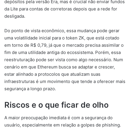
depósitos pela versão Era, mas é crucial não enviar fundos
da Lite para contas de corretoras depois que a rede for
desligada.
Do ponto de vista econômico, essa mudança pode gerar
uma volatilidade inicial para o token ZK, que está cotado
em torno de R$ 0,79, já que o mercado precisa assimilar o
fim de uma utilidade antiga do ecossistema. Porém, essa
reestruturação pode ser vista como algo necessário. Num
cenário em que Ethereum busca se adaptar e crescer,
estar alinhado a protocolos que atualizam suas
infraestruturas é um movimento que tende a oferecer mais
segurança a longo prazo.
Riscos e o que ficar de olho
A maior preocupação imediata é com a segurança do
usuário, especialmente em relação a golpes de phishing.