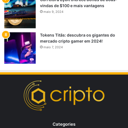
vindas de $100 e mais vantagens
maio 9, 2024
Tokens Titãs: descubra os gigantes do
mercado cripto gamer em 2024!
maio 7, 2024
Categories