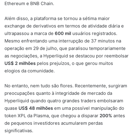
Ethereum e BNB Chain.
Além disso, a plataforma se tornou a sétima maior
exchange de derivativos em termos de atividade diária e
ultrapassou a marca de
600 mil
usuários registrados.
Mesmo enfrentando uma interrupção de 37 minutos na
operação em 29 de julho, que paralisou temporariamente
as negociações, a Hyperliquid se destacou por reembolsar
US$ 2 milhões
pelos prejuízos, o que gerou muitos
elogios da comunidade.
No entanto, nem tudo são flores. Recentemente, surgiram
preocupações quanto à integridade de mercado da
Hyperliquid quando quatro grandes traders embolsaram
quase
US$ 48 milhões
em uma possível manipulação do
token XPL da Plasma, que chegou a disparar
200%
antes
de pequenos investidores acumularem perdas
significativas.