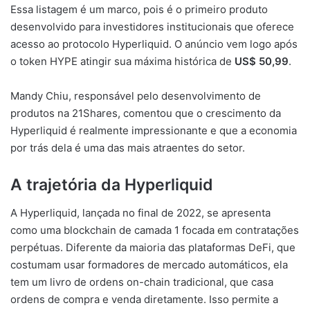
Essa listagem é um marco, pois é o primeiro produto
desenvolvido para investidores institucionais que oferece
acesso ao protocolo Hyperliquid. O anúncio vem logo após
o token HYPE atingir sua máxima histórica de
US$ 50,99
.
Mandy Chiu, responsável pelo desenvolvimento de
produtos na 21Shares, comentou que o crescimento da
Hyperliquid é realmente impressionante e que a economia
por trás dela é uma das mais atraentes do setor.
A trajetória da Hyperliquid
A Hyperliquid, lançada no final de 2022, se apresenta
como uma blockchain de camada 1 focada em contratações
perpétuas. Diferente da maioria das plataformas DeFi, que
costumam usar formadores de mercado automáticos, ela
tem um livro de ordens on-chain tradicional, que casa
ordens de compra e venda diretamente. Isso permite a