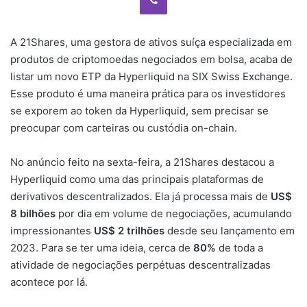
A 21Shares, uma gestora de ativos suíça especializada em
produtos de criptomoedas negociados em bolsa, acaba de
listar um novo ETP da Hyperliquid na SIX Swiss Exchange.
Esse produto é uma maneira prática para os investidores
se exporem ao token da Hyperliquid, sem precisar se
preocupar com carteiras ou custódia on-chain.
No anúncio feito na sexta-feira, a 21Shares destacou a
Hyperliquid como uma das principais plataformas de
derivativos descentralizados. Ela já processa mais de
US$
8 bilhões
por dia em volume de negociações, acumulando
impressionantes
US$ 2 trilhões
desde seu lançamento em
2023. Para se ter uma ideia, cerca de
80%
de toda a
atividade de negociações perpétuas descentralizadas
acontece por lá.