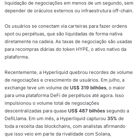
liquidação de negociações em menos de um segundo, sem
depender de oráculos externos ou infraestrutura off-chain.
Os usuários se conectam via carteiras para fazer ordens
spot ou perpétuas, que são liquidadas de forma nativa
diretamente na cadeia. As taxas de negociação são usadas
para recompras diárias do token HYPE, o ativo nativo da
plataforma.
Recentemente, a Hyperliquid quebrou recordes de volume
de negociações e crescimento de usuários. Em julho, a
exchange teve um volume de
US$ 319 bilhões
, o maior
para uma plataforma DeFi de perpétuos até agora. Isso
impulsionou o volume total de negociações
descentralizadas para quase
US$ 487 bilhões
segundo a
DefiLlama. Em um mês, a Hyperliquid capturou
35%
de
toda a receita das blockchains, com analistas afirmando
que isso veio em parte da rivalidade com Solana,