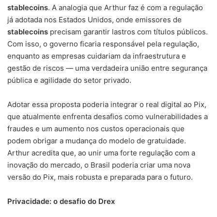
stablecoins
. A analogia que Arthur faz é com a regulação
já adotada nos Estados Unidos, onde emissores de
stablecoins
precisam garantir lastros com títulos públicos.
Com isso, o governo ficaria responsável pela regulação,
enquanto as empresas cuidariam da infraestrutura e
gestão de riscos — uma verdadeira união entre segurança
pública e agilidade do setor privado.
Adotar essa proposta poderia integrar o real digital ao Pix,
que atualmente enfrenta desafios como vulnerabilidades a
fraudes e um aumento nos custos operacionais que
podem obrigar a mudança do modelo de gratuidade.
Arthur acredita que, ao unir uma forte regulação com a
inovação do mercado, o Brasil poderia criar uma nova
versão do Pix, mais robusta e preparada para o futuro.
Privacidade: o desafio do Drex