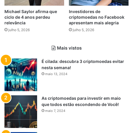
Michael Saylor afirma que
Investidores de
ciclo de 4 anos perdeu
criptomoedas no Facebook
relevância
apresentam mais alegria
julho 5, 2026
julho 5, 2026
Mais vistos
É cilada: descubra 3 criptomoedas evitar
nesta semana!
maio 13, 2024
As criptomoedas para investir em maio
que todos estão escondendo de Você!
maio 7, 2024