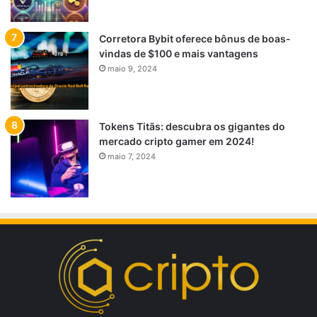
Corretora Bybit oferece bônus de boas-
vindas de $100 e mais vantagens
maio 9, 2024
Tokens Titãs: descubra os gigantes do
mercado cripto gamer em 2024!
maio 7, 2024