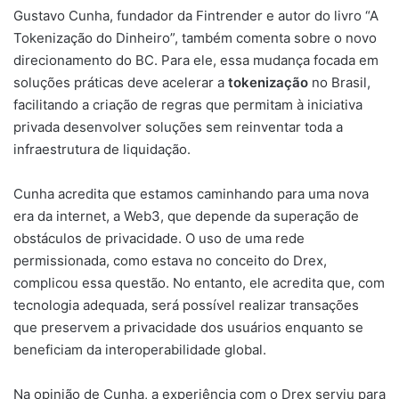
Gustavo Cunha, fundador da Fintrender e autor do livro “A
Tokenização do Dinheiro”, também comenta sobre o novo
direcionamento do BC. Para ele, essa mudança focada em
soluções práticas deve acelerar a
tokenização
no Brasil,
facilitando a criação de regras que permitam à iniciativa
privada desenvolver soluções sem reinventar toda a
infraestrutura de liquidação.
Cunha acredita que estamos caminhando para uma nova
era da internet, a Web3, que depende da superação de
obstáculos de privacidade. O uso de uma rede
permissionada, como estava no conceito do Drex,
complicou essa questão. No entanto, ele acredita que, com
tecnologia adequada, será possível realizar transações
que preservem a privacidade dos usuários enquanto se
beneficiam da interoperabilidade global.
Na opinião de Cunha, a experiência com o Drex serviu para