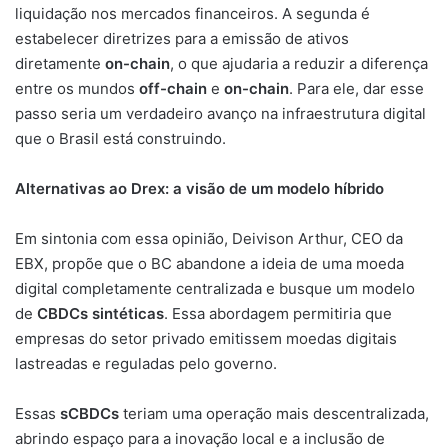
liquidação nos mercados financeiros. A segunda é
estabelecer diretrizes para a emissão de ativos
diretamente
on-chain
, o que ajudaria a reduzir a diferença
entre os mundos
off-chain
e
on-chain
. Para ele, dar esse
passo seria um verdadeiro avanço na infraestrutura digital
que o Brasil está construindo.
Alternativas ao Drex: a visão de um modelo híbrido
Em sintonia com essa opinião, Deivison Arthur, CEO da
EBX, propõe que o BC abandone a ideia de uma moeda
digital completamente centralizada e busque um modelo
de
CBDCs sintéticas
. Essa abordagem permitiria que
empresas do setor privado emitissem moedas digitais
lastreadas e reguladas pelo governo.
Essas
sCBDCs
teriam uma operação mais descentralizada,
abrindo espaço para a inovação local e a inclusão de