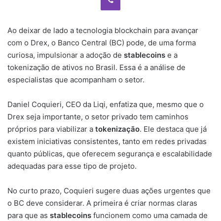
Ao deixar de lado a tecnologia blockchain para avançar
com o Drex, o Banco Central (BC) pode, de uma forma
curiosa, impulsionar a adoção de
stablecoins
e a
tokenização de ativos no Brasil. Essa é a análise de
especialistas que acompanham o setor.
Daniel Coquieri, CEO da Liqi, enfatiza que, mesmo que o
Drex seja importante, o setor privado tem caminhos
próprios para viabilizar a
tokenização
. Ele destaca que já
existem iniciativas consistentes, tanto em redes privadas
quanto públicas, que oferecem segurança e escalabilidade
adequadas para esse tipo de projeto.
No curto prazo, Coquieri sugere duas ações urgentes que
o BC deve considerar. A primeira é criar normas claras
para que as
stablecoins
funcionem como uma camada de