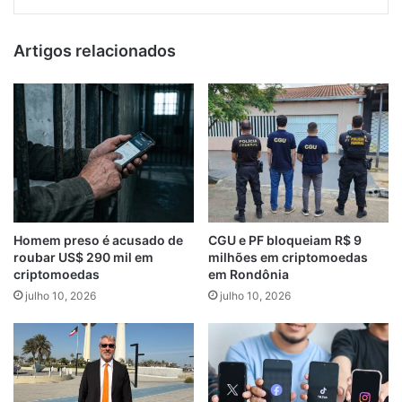
Artigos relacionados
Homem preso é acusado de
CGU e PF bloqueiam R$ 9
roubar US$ 290 mil em
milhões em criptomoedas
criptomoedas
em Rondônia
julho 10, 2026
julho 10, 2026