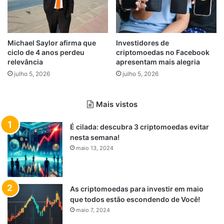
Michael Saylor afirma que
Investidores de
ciclo de 4 anos perdeu
criptomoedas no Facebook
relevância
apresentam mais alegria
julho 5, 2026
julho 5, 2026
Mais vistos
É cilada: descubra 3 criptomoedas evitar
nesta semana!
maio 13, 2024
As criptomoedas para investir em maio
que todos estão escondendo de Você!
maio 7, 2024