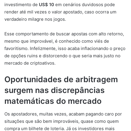
investimento de
US$ 10
em cenários duvidosos pode
render até mil vezes o valor apostado, caso ocorra um
verdadeiro milagre nos jogos.
Esse comportamento de buscar apostas com alto retorno,
mesmo que improvável, é conhecido como viés de
favoritismo. Infelizmente, isso acaba inflacionando o preço
de opções ruins e distorcendo o que seria mais justo no
mercado de criptoativos.
Oportunidades de arbitragem
surgem nas discrepâncias
matemáticas do mercado
Os apostadores, muitas vezes, acabam pagando caro por
situações que são bem improváveis, quase como quem
compra um bilhete de loteria. Já os investidores mais