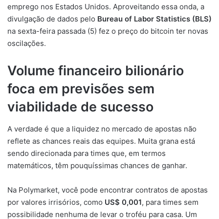
emprego nos Estados Unidos. Aproveitando essa onda, a
divulgação de dados pelo
Bureau of Labor Statistics (BLS)
na sexta-feira passada (5) fez o preço do bitcoin ter novas
oscilações.
Volume financeiro bilionário
foca em previsões sem
viabilidade de sucesso
A verdade é que a liquidez no mercado de apostas não
reflete as chances reais das equipes. Muita grana está
sendo direcionada para times que, em termos
matemáticos, têm pouquíssimas chances de ganhar.
Na Polymarket, você pode encontrar contratos de apostas
por valores irrisórios, como
US$ 0,001
, para times sem
possibilidade nenhuma de levar o troféu para casa. Um