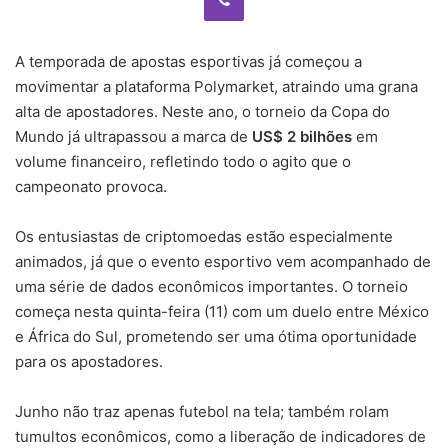
A temporada de apostas esportivas já começou a
movimentar a plataforma Polymarket, atraindo uma grana
alta de apostadores. Neste ano, o torneio da Copa do
Mundo já ultrapassou a marca de
US$ 2 bilhões
em
volume financeiro, refletindo todo o agito que o
campeonato provoca.
Os entusiastas de criptomoedas estão especialmente
animados, já que o evento esportivo vem acompanhado de
uma série de dados econômicos importantes. O torneio
começa nesta quinta-feira (11) com um duelo entre México
e África do Sul, prometendo ser uma ótima oportunidade
para os apostadores.
Junho não traz apenas futebol na tela; também rolam
tumultos econômicos, como a liberação de indicadores de