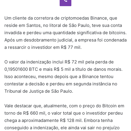
Um cliente da corretora de criptomoedas Binance, que
reside em Santos, no litoral de São Paulo, teve sua conta
invadida e perdeu uma quantidade significativa de bitcoins.
Após um desdobramento judicial, a empresa foi condenada
a ressarcir o investidor em R$ 77 mil.
O valor da indenização inclui R$ 72 mil pela perda de
0,19501600 BTC e mais R$ 5 mil a título de danos morais.
Isso aconteceu, mesmo depois que a Binance tentou
contestar a decisão e perdeu em segunda instância no
Tribunal de Justiça de São Paulo.
Vale destacar que, atualmente, com o preço do Bitcoin em
torno de R$ 660 mil, o valor total que o investidor perdeu
chega a aproximadamente R$ 128 mil. Embora tenha
conseguido a indenização, ele ainda vai sair no prejuízo