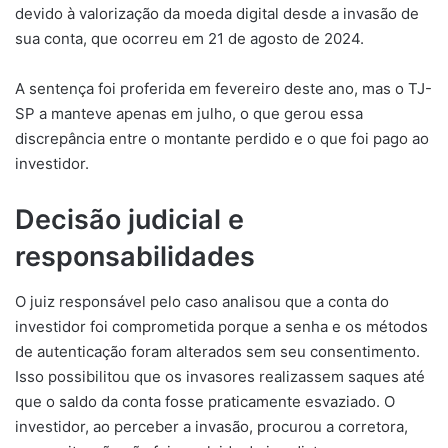
devido à valorização da moeda digital desde a invasão de
sua conta, que ocorreu em 21 de agosto de 2024.
A sentença foi proferida em fevereiro deste ano, mas o TJ-
SP a manteve apenas em julho, o que gerou essa
discrepância entre o montante perdido e o que foi pago ao
investidor.
Decisão judicial e
responsabilidades
O juiz responsável pelo caso analisou que a conta do
investidor foi comprometida porque a senha e os métodos
de autenticação foram alterados sem seu consentimento.
Isso possibilitou que os invasores realizassem saques até
que o saldo da conta fosse praticamente esvaziado. O
investidor, ao perceber a invasão, procurou a corretora,