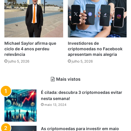
Michael Saylor afirma que
Investidores de
ciclo de 4 anos perdeu
criptomoedas no Facebook
relevância
apresentam mais alegria
julho 5, 2026
julho 5, 2026
Mais vistos
É cilada: descubra 3 criptomoedas evitar
nesta semana!
maio 13, 2024
As criptomoedas para investir em maio