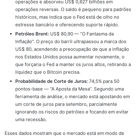
operações e absorveu US$ 0,627 bilhões em
operações reversas. O saldo é pequeno para padrões
históricos, mas indica que o Fed está de olho no
estresse bancário e oferecendo suporte rápido.
Petróleo Brent:
US$ 80,90 — “O Fantasma da
Inflação”. O preço do barril ultrapassou a marca dos
US$ 80, acendendo a preocupação de que a inflação
nos Estados Unidos possa aumentar novamente, o
que forçaria o Fed a manter os juros altos, retirando a
liquidez que o Bitcoin precisa.
Probabilidade de Corte de Juros:
74,5% para 50
pontos-base — “A Aposta da Mesa”. Segundo uma
ferramenta de análise, o mercado está apostando em
um corte de juros para setembro, parcialmente
ignorando os riscos do petróleo e focando em evitar
uma recessão.
Esses dados mostram que o mercado está em modo de