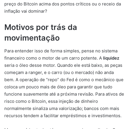
preço do Bitcoin acima dos pontos críticos ou o receio da
inflação vai dominar?
Motivos por trás da
movimentação
Para entender isso de forma simples, pense no sistema
financeiro como o motor de um carro potente. A
liquidez
seria o óleo desse motor. Quando ele está baixo, as peças
começam a ranger, e o carro (ou o mercado) não anda
bem. A operação de “repo” do Fed é como o mecânico que
coloca um pouco mais de óleo para garantir que tudo
funcione suavemente até a próxima revisão. Para ativos de
risco como o Bitcoin, essa injeção de dinheiro
normalmente sinaliza uma valorização; bancos com mais
recursos tendem a facilitar empréstimos e investimentos.