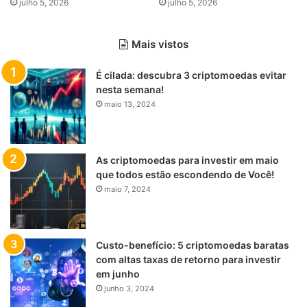
julho 5, 2026
julho 5, 2026
Mais vistos
É cilada: descubra 3 criptomoedas evitar
nesta semana!
maio 13, 2024
As criptomoedas para investir em maio
que todos estão escondendo de Você!
maio 7, 2024
Custo-benefício: 5 criptomoedas baratas
com altas taxas de retorno para investir
em junho
junho 3, 2024