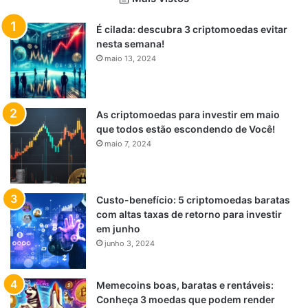
É cilada: descubra 3 criptomoedas evitar
nesta semana!
maio 13, 2024
As criptomoedas para investir em maio
que todos estão escondendo de Você!
maio 7, 2024
Custo-benefício: 5 criptomoedas baratas
com altas taxas de retorno para investir
em junho
junho 3, 2024
Memecoins boas, baratas e rentáveis:
Conheça 3 moedas que podem render