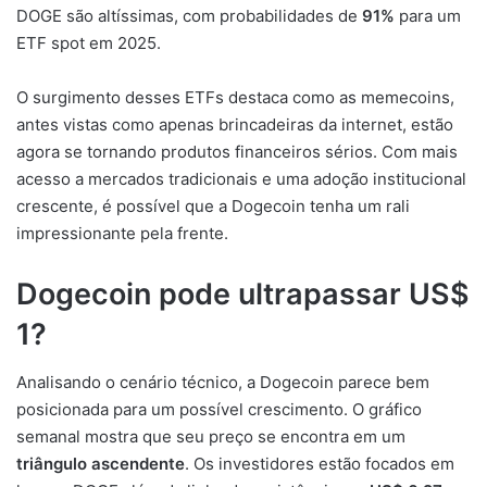
DOGE são altíssimas, com probabilidades de
91%
para um
ETF spot em 2025.
O surgimento desses ETFs destaca como as memecoins,
antes vistas como apenas brincadeiras da internet, estão
agora se tornando produtos financeiros sérios. Com mais
acesso a mercados tradicionais e uma adoção institucional
crescente, é possível que a Dogecoin tenha um rali
impressionante pela frente.
Dogecoin pode ultrapassar US$
1?
Analisando o cenário técnico, a Dogecoin parece bem
posicionada para um possível crescimento. O gráfico
semanal mostra que seu preço se encontra em um
triângulo ascendente
. Os investidores estão focados em