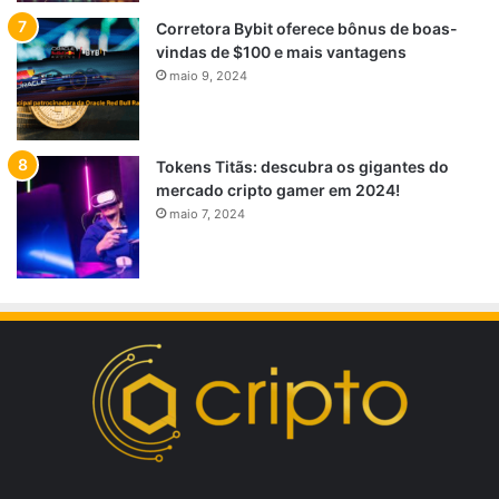
Corretora Bybit oferece bônus de boas-
vindas de $100 e mais vantagens
maio 9, 2024
Tokens Titãs: descubra os gigantes do
mercado cripto gamer em 2024!
maio 7, 2024