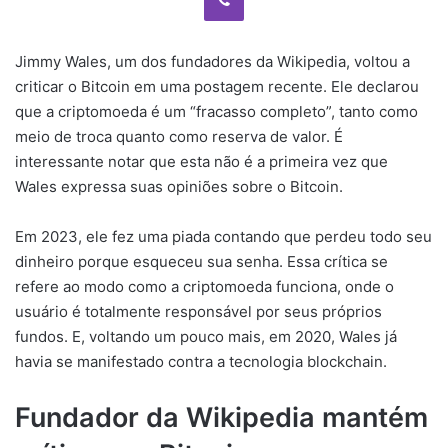
Jimmy Wales, um dos fundadores da Wikipedia, voltou a
criticar o Bitcoin em uma postagem recente. Ele declarou
que a criptomoeda é um “fracasso completo”, tanto como
meio de troca quanto como reserva de valor. É
interessante notar que esta não é a primeira vez que
Wales expressa suas opiniões sobre o Bitcoin.
Em 2023, ele fez uma piada contando que perdeu todo seu
dinheiro porque esqueceu sua senha. Essa crítica se
refere ao modo como a criptomoeda funciona, onde o
usuário é totalmente responsável por seus próprios
fundos. E, voltando um pouco mais, em 2020, Wales já
havia se manifestado contra a tecnologia blockchain.
Fundador da Wikipedia mantém