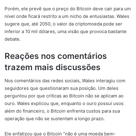
Porém, ele prevê que o preço do Bitcoin deve cair para um
nível onde ficará restrito a um nicho de entusiastas. Wales
sugere que, até 2050, o valor da criptomoeda pode ser
inferior a 10 mil dólares, uma visão que provoca bastante
debate.
Reações nos comentários
trazem mais discussões
Nos comentários das redes sociais, Wales interagiu com
seguidores que questionaram sua posição. Um deles
perguntou por que críticas ao Bitcoin não se aplicam ao
ouro. Wales explicou que, enquanto o ouro possui usos
além do financeiro, o Bitcoin enfrenta custos para sua
operação que não se sustentam a longo prazo.
Ele enfatizou que o Bitcoin “não é uma moeda bem-