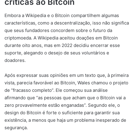
críticas ao Bitcoin
Embora a Wikipedia e o Bitcoin compartilhem algumas
características, como a descentralização, isso não significa
que seus fundadores concordem sobre o futuro da
criptomoeda. A Wikipedia aceitou doações em Bitcoin
durante oito anos, mas em 2022 decidiu encerrar esse
suporte, alegando o desejo de seus voluntários e
doadores.
Após expressar suas opiniões em um texto que, à primeira
vista, parecia favorável ao Bitcoin, Wales chamou o projeto
de “fracasso completo”. Ele começou sua análise
afirmando que “as pessoas que acham que o Bitcoin vai a
zero provavelmente estão enganadas”. Segundo ele, o
design do Bitcoin é forte o suficiente para garantir sua
existência, a menos que haja um problema inesperado de
segurança.