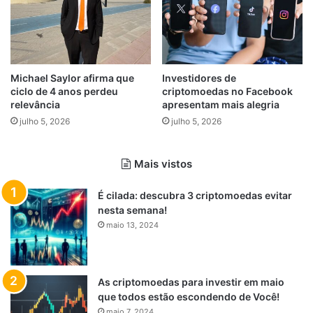
Michael Saylor afirma que
Investidores de
ciclo de 4 anos perdeu
criptomoedas no Facebook
relevância
apresentam mais alegria
julho 5, 2026
julho 5, 2026
Mais vistos
É cilada: descubra 3 criptomoedas evitar
nesta semana!
maio 13, 2024
As criptomoedas para investir em maio
que todos estão escondendo de Você!
maio 7, 2024