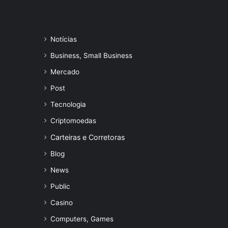
Notícias
Business, Small Business
Mercado
Post
Tecnologia
Criptomoedas
Carteiras e Corretoras
Blog
News
Public
Casino
Computers, Games