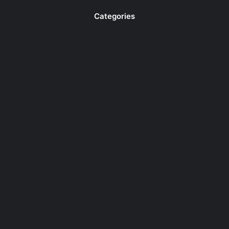
Categories